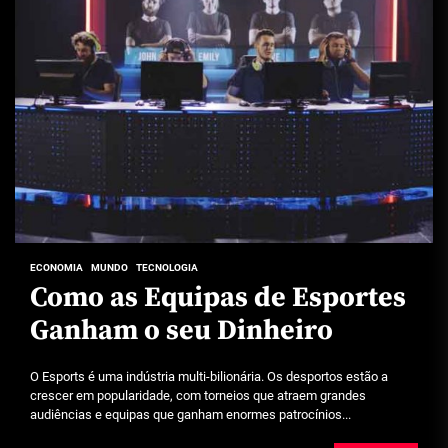
ECONOMIA
MUNDO
TECNOLOGIA
Como as Equipas de Esportes
Ganham o seu Dinheiro
O Esports é uma indústria multi-bilionária. Os desportos estão a
crescer em popularidade, com torneios que atraem grandes
audiências e equipas que ganham enormes patrocínios...