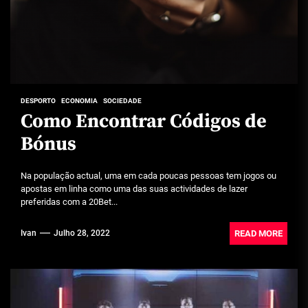
DESPORTO
ECONOMIA
SOCIEDADE
Como Encontrar Códigos de
Bónus
Na população actual, uma em cada poucas pessoas tem jogos ou
apostas em linha como uma das suas actividades de lazer
preferidas com a 20Bet...
READ MORE
Ivan
Julho 28, 2022