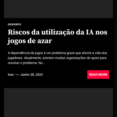
DESPORTO
Riscos da utilização da IA nos
jogos de azar
A dependência de jogos é um problema grave que afecta a vida dos
jogadores. Atualmente, existem muitas organizações de apoio para
resolver o problema. No...
READ MORE
Ivan
Junho 28, 2023