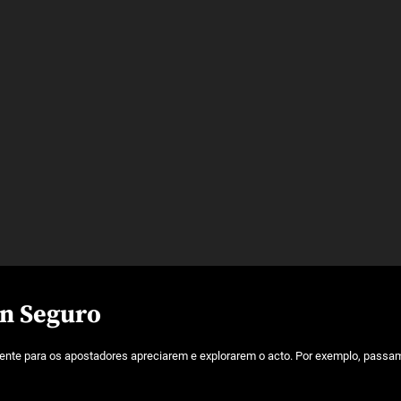
in Seguro
ente para os apostadores apreciarem e explorarem o acto. Por exemplo, passamo