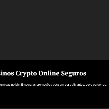
sinos Crypto Online Seguros
 um casino btc. Embora as promoções possam ser cativantes, deve percorrer...