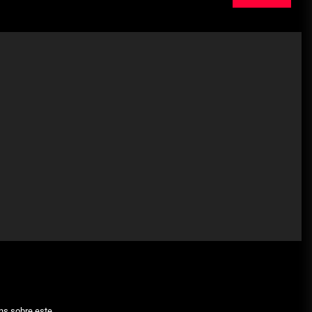
s sobre este...