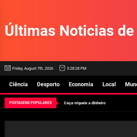
Skip
to
the
Últimas Noticias d
content
Beetlejuice e espectáculos
Friday, August 7th, 2026
5:28:28 PM
Características mencionadas
Ciência
Desporto
Economia
Local
Mun
Máquinas de jogo online
POSTAGENS POPULARES
Caça-níqueis a dinheiro
Tiki Tumble são grandes
Beetlejuice e espectáculos