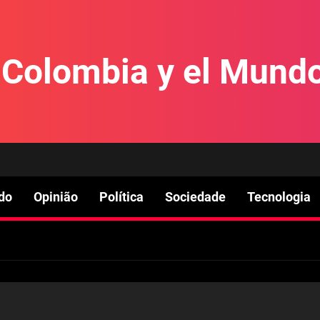
e Colombia y el Mund
do
Opinião
Política
Sociedade
Tecnologia