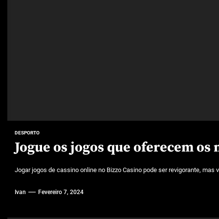
Características mencionadas
Máquinas de jogo online
Caça-níqueis a dinheiro
Tiki Tumble são grandes
Beetlejuice e espectáculos
DESPORTO
Jogue os jogos que oferecem os
Jogar jogos de cassino online no Bizzo Casino pode ser revigorante, mas v
Ivan
Fevereiro 7, 2024