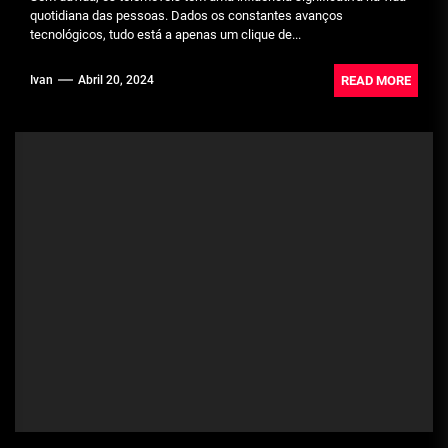
quotidiana das pessoas. Dados os constantes avanços
tecnológicos, tudo está a apenas um clique de...
READ MORE
Ivan
Abril 20, 2024