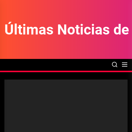
Skip
to
the
Últimas Noticias d
content