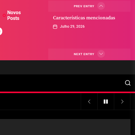
PREV ENTRY
Novos
Características mencionadas
Posts
o
Julho 29, 2026
Máquinas de jogo online
NEXT ENTRY
Julho 29, 2026
Caça-níqueis a dinheiro
Julho 29, 2026
Tiki Tumble são grandes
Julho 29, 2026