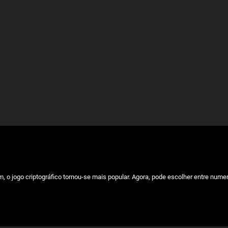
 o jogo criptográfico tornou-se mais popular. Agora, pode escolher entre numer