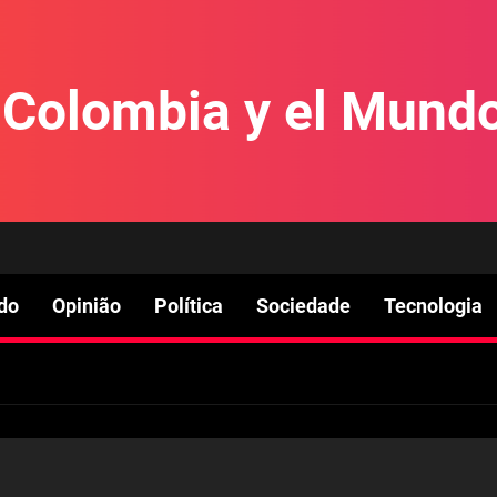
e Colombia y el Mund
do
Opinião
Política
Sociedade
Tecnologia