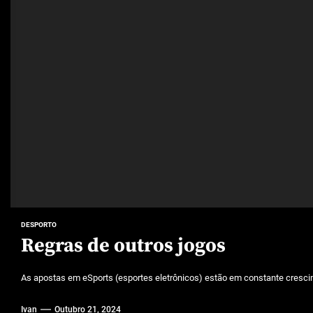
DESPORTO
Regras de outros jogos
As apostas em eSports (esportes eletrônicos) estão em constante crescim
Ivan
Outubro 21, 2024