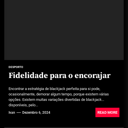
DESPORTO
Fidelidade para o encorajar
Encontrar a estratégia de blackjack perfeita para si pode,
ocasionalmente, demorar algum tempo, porque existem várias
opções. Existem muitas variações divertidas de blackjack
disponíveis, pelo...
READ MORE
Ivan
Dezembro 6, 2024