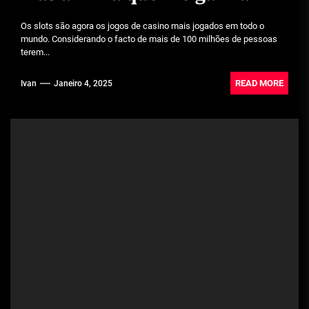
Os slots são agora os jogos de casino mais jogados em todo o
mundo. Considerando o facto de mais de 100 milhões de pessoas
terem...
READ MORE
Ivan
Janeiro 4, 2025