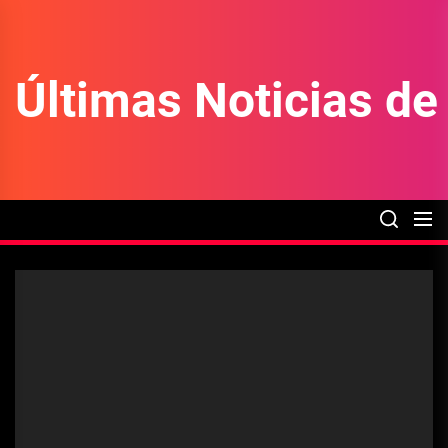
Skip
to
the
Últimas Noticias d
content