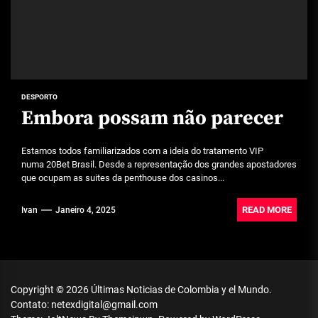
DESPORTO
Embora possam não parecer
Estamos todos familiarizados com a ideia do tratamento VIP
numa 20Bet Brasil. Desde a representação dos grandes apostadores
que ocupam as suites da penthouse dos casinos...
READ MORE
Ivan
Janeiro 4, 2025
Copyright © 2026
Últimas Noticias de Colombia y el Mundo.
Contato: netexdigital@gmail.com