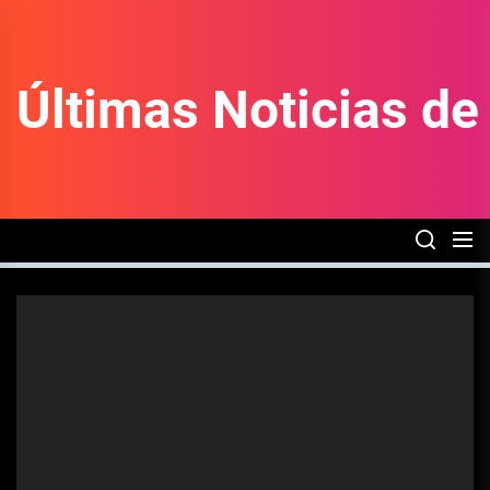
Skip
to
the
Últimas Noticias d
content