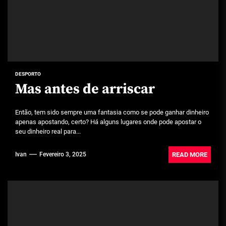
DESPORTO
Mas antes de arriscar
Então, tem sido sempre uma fantasia como se pode ganhar dinheiro
apenas apostando, certo? Há alguns lugares onde pode apostar o
seu dinheiro real para...
READ MORE
Ivan
Fevereiro 3, 2025