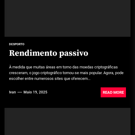
DESPORTO
Rendimento passivo
À medida que muitas áreas em torno das moedas criptográficas
cresceram, o jogo criptográfico tornou-se mais popular. Agora, pode
escolher entre numerosos sites que oferecem...
READ MORE
Ivan
Maio 19, 2025