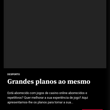
DESPORTO
Grandes planos ao mesmo
Está aborrecido com jogos de casino online aborrecidos e
repetitivos? Quer melhorar a sua experiência de jogo? Aqui
apresentamos-lhe os planos para tornar a sua...