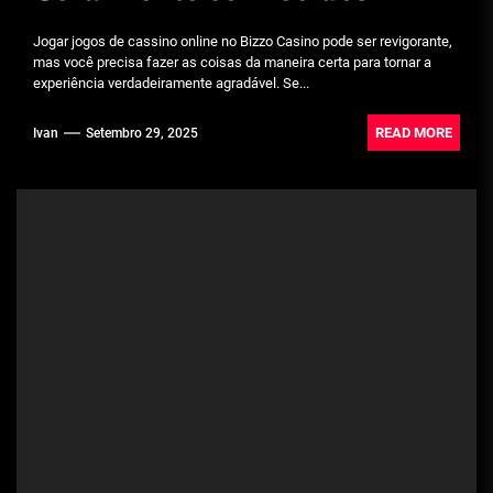
Jogar jogos de cassino online no Bizzo Casino pode ser revigorante,
mas você precisa fazer as coisas da maneira certa para tornar a
experiência verdadeiramente agradável. Se...
READ MORE
Ivan
Setembro 29, 2025