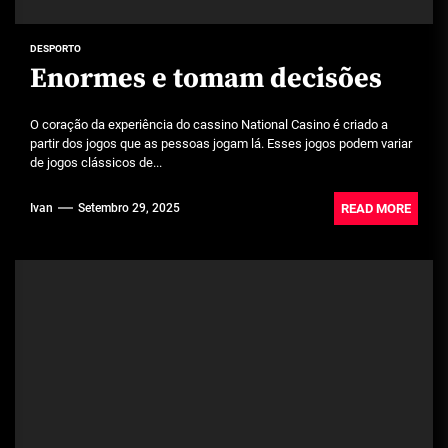
DESPORTO
Enormes e tomam decisões
O coração da experiência do cassino National Casino é criado a
partir dos jogos que as pessoas jogam lá. Esses jogos podem variar
de jogos clássicos de...
READ MORE
Ivan
Setembro 29, 2025