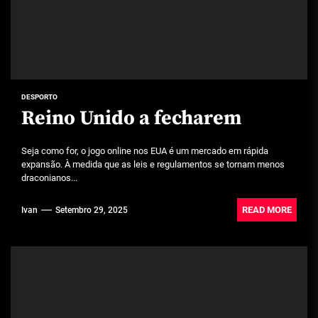
DESPORTO
Reino Unido a fecharem
Seja como for, o jogo online nos EUA é um mercado em rápida
expansão. À medida que as leis e regulamentos se tornam menos
draconianos...
READ MORE
Ivan
Setembro 29, 2025