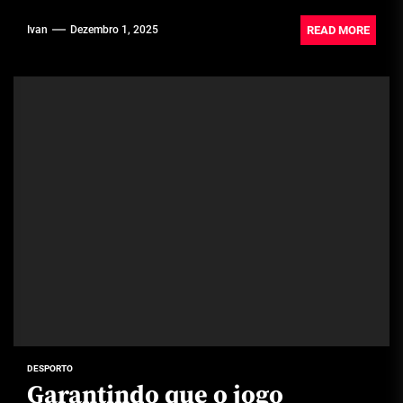
READ MORE
Ivan
Dezembro 1, 2025
DESPORTO
Garantindo que o jogo