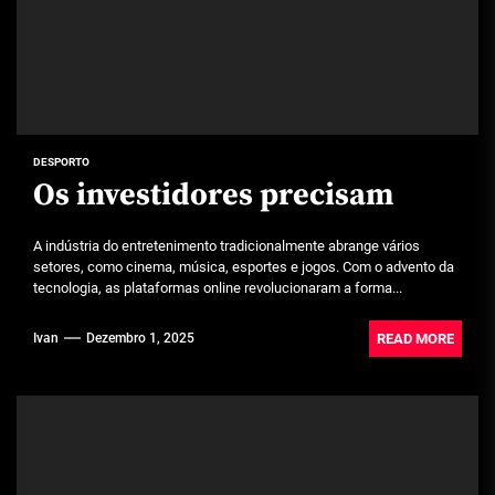
DESPORTO
Os investidores precisam
A indústria do entretenimento tradicionalmente abrange vários
setores, como cinema, música, esportes e jogos. Com o advento da
tecnologia, as plataformas online revolucionaram a forma...
READ MORE
Ivan
Dezembro 1, 2025