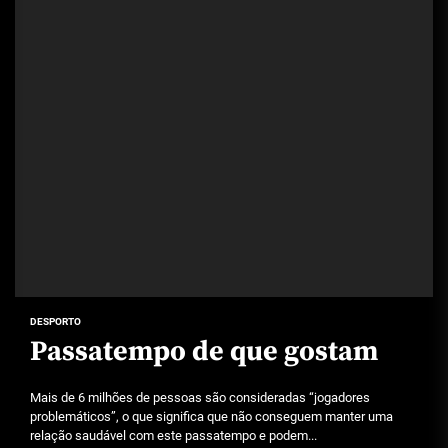
DESPORTO
Passatempo de que gostam
Mais de 6 milhões de pessoas são consideradas “jogadores
problemáticos”, o que significa que não conseguem manter uma
relação saudável com este passatempo e podem...