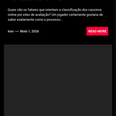
Quais são os fatores que orientam a classificação dos cassinos
online por sites de avaliação? Um jogador certamente gostaria de
saber exatamente como o processo...
READ MORE
Ivan
Maio 1, 2026