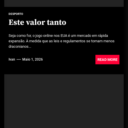
DESPORTO
Este valor tanto
Seja como for, o jogo online nos EUA é um mercado em rápida
expansão. À medida que as leis e regulamentos se tornam menos
draconianos...
READ MORE
Ivan
Maio 1, 2026