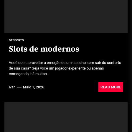
DESPORTO
Slots de modernos
Você quer aproveitar a emoção de um cassino sem sair do conforto
de sua casa? Seja você um jogador experiente ou apenas
começando, há muitas...
READ MORE
Ivan
Maio 1, 2026