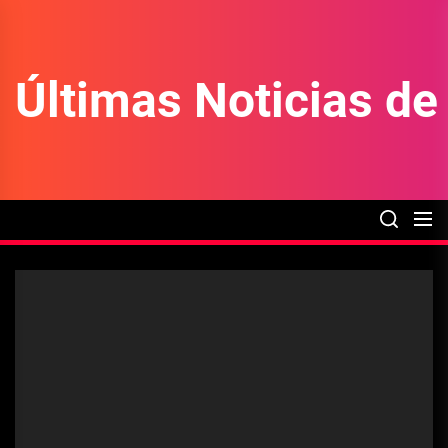
Skip
to
the
Últimas Noticias d
content