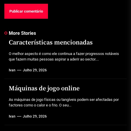
More Stories
Características mencionadas
O melhor aspecto é como ele continua a fazer progressos notáveis
que fazem muitas pessoas aspirar a aderir ao sector....
Ivan
Julho 29, 2026
Máquinas de jogo online
As máquinas de jogo físicas ou tangíveis podem ser afectadas por
factores como o calor e o frio. O seu...
Ivan
Julho 29, 2026