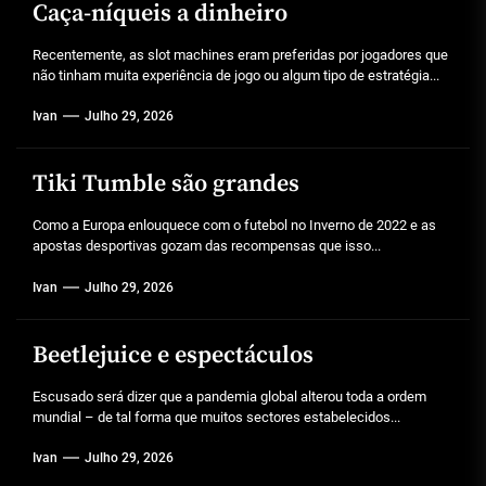
Caça-níqueis a dinheiro
Recentemente, as slot machines eram preferidas por jogadores que
não tinham muita experiência de jogo ou algum tipo de estratégia...
Ivan
Julho 29, 2026
Tiki Tumble são grandes
Como a Europa enlouquece com o futebol no Inverno de 2022 e as
apostas desportivas gozam das recompensas que isso...
Ivan
Julho 29, 2026
Beetlejuice e espectáculos
Escusado será dizer que a pandemia global alterou toda a ordem
mundial – de tal forma que muitos sectores estabelecidos...
Ivan
Julho 29, 2026