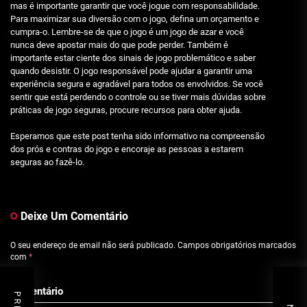
mas é importante garantir que você jogue com responsabilidade.
Para maximizar sua diversão com o jogo, defina um orçamento e
cumpra-o. Lembre-se de que o jogo é um jogo de azar e você
nunca deve apostar mais do que pode perder. Também é
importante estar ciente dos sinais de jogo problemático e saber
quando desistir. O jogo responsável pode ajudar a garantir uma
experiência segura e agradável para todos os envolvidos. Se você
sentir que está perdendo o controle ou se tiver mais dúvidas sobre
práticas de jogo seguras, procure recursos para obter ajuda.
Esperamos que este post tenha sido informativo na compreensão
dos prós e contras do jogo e encoraje as pessoas a estarem
seguras ao fazê-lo.
Deixe Um Comentário
O seu endereço de email não será publicado.
Campos obrigatórios marcados
com
*
Comentário