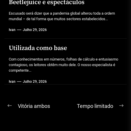
Beetlejuice e espectáculos
Escusado será dizer que a pandemia global alterou toda a ordem
mundial – de tal forma que muitos sectores estabelecidos...
Ivan
Julho 29, 2026
Utilizada como base
Com conhecimentos em números, folhas de cálculo e entusiasmo
contagioso, os leitores obtêm muito dele. O nosso especialista é
competente...
Ivan
Julho 29, 2026
Navegação
Vitória ambos
Tempo limitado
Previous
Ne
de
post:
pos
artigos