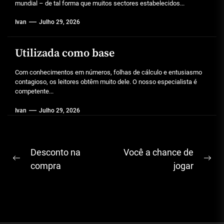
mundial – de tal forma que muitos sectores estabelecidos...
Ivan
Julho 29, 2026
Utilizada como base
Com conhecimentos em números, folhas de cálculo e entusiasmo
contagioso, os leitores obtêm muito dele. O nosso especialista é
competente...
Ivan
Julho 29, 2026
Navegação
Desconto na
Você a chance de
Previous
Ne
de
compra
jogar
post:
pos
artigos