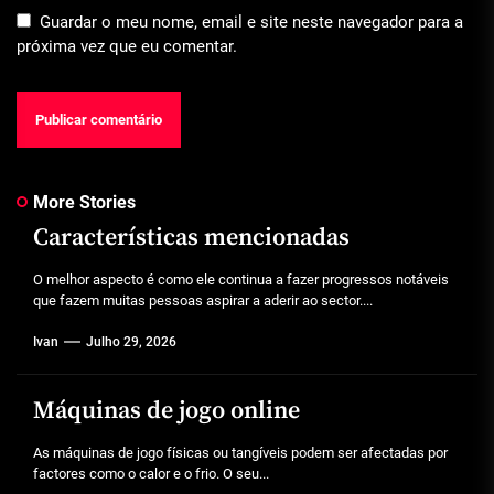
Guardar o meu nome, email e site neste navegador para a
próxima vez que eu comentar.
More Stories
Características mencionadas
O melhor aspecto é como ele continua a fazer progressos notáveis
que fazem muitas pessoas aspirar a aderir ao sector....
Ivan
Julho 29, 2026
Máquinas de jogo online
As máquinas de jogo físicas ou tangíveis podem ser afectadas por
factores como o calor e o frio. O seu...