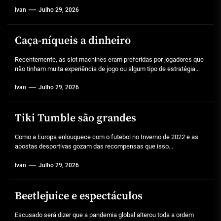
Ivan
Julho 29, 2026
Caça-níqueis a dinheiro
Recentemente, as slot machines eram preferidas por jogadores que
não tinham muita experiência de jogo ou algum tipo de estratégia...
Ivan
Julho 29, 2026
Tiki Tumble são grandes
Como a Europa enlouquece com o futebol no Inverno de 2022 e as
apostas desportivas gozam das recompensas que isso...
Ivan
Julho 29, 2026
Beetlejuice e espectáculos
Escusado será dizer que a pandemia global alterou toda a ordem