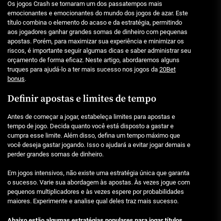
Os jogos Crash se tornaram um dos passatempos mais
emocionantes e emocionantes do mundo dos jogos de azar. Este
título combina o elemento do acaso e da estratégia, permitindo
aos jogadores ganhar grandes somas de dinheiro com pequenas
apostas. Porém, para maximizar sua experiência e minimizar os
riscos, é importante seguir algumas dicas e saber administrar seu
orçamento de forma eficaz. Neste artigo, abordaremos alguns
truques para ajudá-lo a ter mais sucesso nos jogos da
20Bet
bonus
.
Definir apostas e limites de tempo
Antes de começar a jogar, estabeleça limites para apostas e
tempo de jogo. Decida quanto você está disposto a gastar e
cumpra esse limite. Além disso, defina um tempo máximo que
você deseja gastar jogando. Isso o ajudará a evitar jogar demais e
perder grandes somas de dinheiro.
Em jogos intensivos, não existe uma estratégia única que garanta
o sucesso. Varie sua abordagem às apostas. Às vezes jogue com
pequenos multiplicadores e às vezes espere por probabilidades
maiores. Experimente e analise qual deles traz mais sucesso.
Abaixo estão algumas estratégias populares para jogar títulos