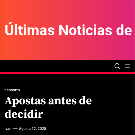
Skip
to
the
Últimas Noticias d
content
DESPORTO
Apostas antes de
decidir
Ivan
Agosto 12, 2025