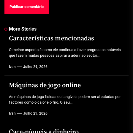
More Stories
Características mencionadas
O melhor aspecto é como ele continua a fazer progressos notáveis
que fazem muitas pessoas aspirar a aderir ao sector....
Ivan
Julho 29, 2026
Máquinas de jogo online
As máquinas de jogo físicas ou tangíveis podem ser afectadas por
factores como o calor e o frio. O seu...
Ivan
Julho 29, 2026
Caça-níqueis a dinheiro