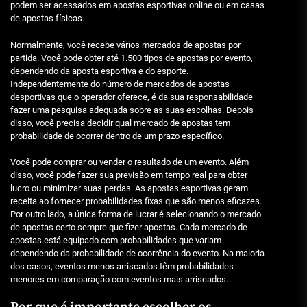
podem ser acessados em apostas esportivas online ou em casas
de apostas físicas.
Normalmente, você recebe vários mercados de apostas por
partida. Você pode obter até 1.500 tipos de apostas por evento,
dependendo da aposta esportiva e do esporte.
Independentemente do número de mercados de apostas
desportivas que o operador oferece, é da sua responsabilidade
fazer uma pesquisa adequada sobre as suas escolhas. Depois
disso, você precisa decidir qual mercado de apostas tem
probabilidade de ocorrer dentro de um prazo específico.
Você pode comprar ou vender o resultado de um evento. Além
disso, você pode fazer sua previsão em tempo real para obter
lucro ou minimizar suas perdas. As apostas esportivas geram
receita ao fornecer probabilidades fixas que são menos eficazes.
Por outro lado, a única forma de lucrar é selecionando o mercado
de apostas certo sempre que fizer apostas. Cada mercado de
apostas está equipado com probabilidades que variam
dependendo da probabilidade de ocorrência do evento. Na maioria
dos casos, eventos menos arriscados têm probabilidades
menores em comparação com eventos mais arriscados.