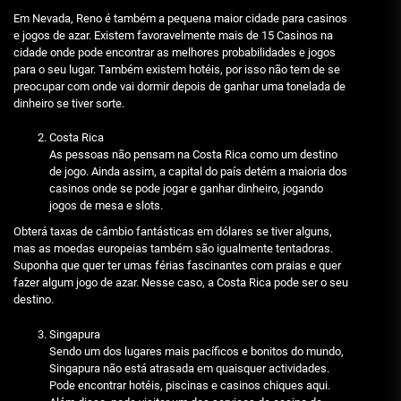
Em Nevada, Reno é também a pequena maior cidade para casinos
e jogos de azar. Existem favoravelmente mais de 15 Casinos na
cidade onde pode encontrar as melhores probabilidades e jogos
para o seu lugar. Também existem hotéis, por isso não tem de se
preocupar com onde vai dormir depois de ganhar uma tonelada de
dinheiro se tiver sorte.
Costa Rica
As pessoas não pensam na Costa Rica como um destino
de jogo. Ainda assim, a capital do país detém a maioria dos
casinos onde se pode jogar e ganhar dinheiro, jogando
jogos de mesa e slots.
Obterá taxas de câmbio fantásticas em dólares se tiver alguns,
mas as moedas europeias também são igualmente tentadoras.
Suponha que quer ter umas férias fascinantes com praias e quer
fazer algum jogo de azar. Nesse caso, a Costa Rica pode ser o seu
destino.
Singapura
Sendo um dos lugares mais pacíficos e bonitos do mundo,
Singapura não está atrasada em quaisquer actividades.
Pode encontrar hotéis, piscinas e casinos chiques aqui.