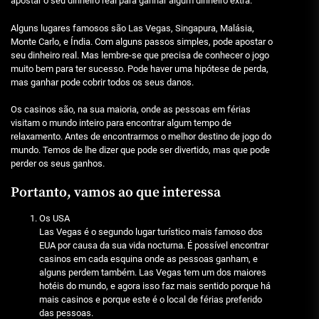
apostar o seu dinheiro real para ganhar algum dinheiro extra.
Alguns lugares famosos são Las Vegas, Singapura, Malásia,
Monte Carlo, e Índia. Com alguns passos simples, pode apostar o
seu dinheiro real. Mas lembre-se que precisa de conhecer o jogo
muito bem para ter sucesso. Pode haver uma hipótese de perda,
mas ganhar pode cobrir todos os seus danos.
Os casinos são, na sua maioria, onde as pessoas em férias
visitam o mundo inteiro para encontrar algum tempo de
relaxamento. Antes de encontrarmos o melhor destino de jogo do
mundo. Temos de lhe dizer que pode ser divertido, mas que pode
perder os seus ganhos.
Portanto, vamos ao que interessa
Os USA
Las Vegas é o segundo lugar turístico mais famoso dos
EUA por causa da sua vida nocturna. É possível encontrar
casinos em cada esquina onde as pessoas ganham, e
alguns perdem também. Las Vegas tem um dos maiores
hotéis do mundo, e agora isso faz mais sentido porque há
mais casinos e porque este é o local de férias preferido
das pessoas.