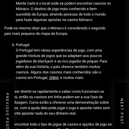
Monte Carlo é o local onde se podem encontrar casinos no
Mónaco. O destino de jogo mais conhecido e bem
sucedido da Europa, atraindo pessoas de todo o mundo
para fazer algumas apostas no casino Mónaco.
Pode-se mesmo dizer que o Mónaco é considerado o segundo
país mais pequeno do mapa da Europa.
Portugal
O Portugal tem várias experiências de jogo, com uma
grande mistura de jogos que se adaptam aos poucos
jogadores de blackjack e ao rico jogador de póquer. Para
além da sua história, o país oferece também muitos
casinos. Alguns dos casinos mais conhecidos são o
casino em Portugal,
20Bet
, e muitos mais.
Se quiser divertir-se rapidamente e saber como funcionam os
PREVIOUS POST
casinos, então os casinos em linha podem ser a sua fase de
NEXT POST
aprendizagem. Como estão a oferecer uma demonstração sobre
os jogos, com a ajuda dela pode jogar o jogo e apostar neles sem
realmente apostar nada do seu dinheiro real.
Pode encontrar todo o tipo de jogos de casino e opções de jogo se