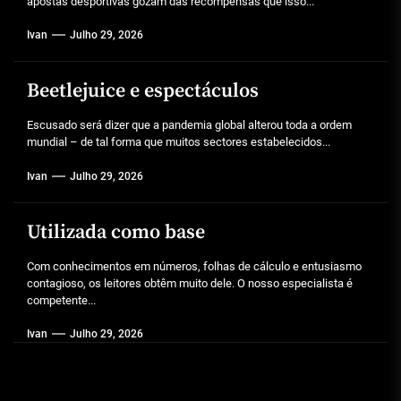
apostas desportivas gozam das recompensas que isso...
Ivan
Julho 29, 2026
Beetlejuice e espectáculos
Escusado será dizer que a pandemia global alterou toda a ordem
mundial – de tal forma que muitos sectores estabelecidos...
Ivan
Julho 29, 2026
Utilizada como base
Com conhecimentos em números, folhas de cálculo e entusiasmo
contagioso, os leitores obtêm muito dele. O nosso especialista é
competente...
Ivan
Julho 29, 2026