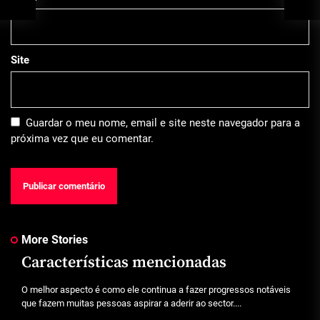
Site
Guardar o meu nome, email e site neste navegador para a
próxima vez que eu comentar.
More Stories
Características mencionadas
O melhor aspecto é como ele continua a fazer progressos notáveis
que fazem muitas pessoas aspirar a aderir ao sector....