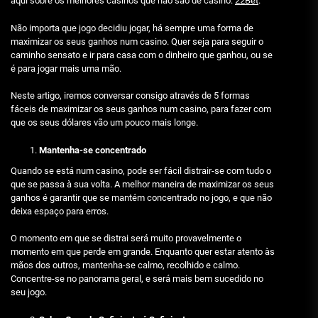
aqui sobre os melhores casinos que não são de casino:
22Bet
.
Não importa que jogo decidiu jogar, há sempre uma forma de
maximizar os seus ganhos num casino. Quer seja para seguir o
caminho sensato e ir para casa com o dinheiro que ganhou, ou se
é para jogar mais uma mão.
Neste artigo, iremos conversar consigo através de 5 formas
fáceis de maximizar os seus ganhos num casino, para fazer com
que os seus dólares vão um pouco mais longe.
Mantenha-se concentrado
Quando se está num casino, pode ser fácil distrair-se com tudo o
que se passa à sua volta. A melhor maneira de maximizar os seus
ganhos é garantir que se mantém concentrado no jogo, e que não
deixa espaço para erros.
O momento em que se distrai será muito provavelmente o
momento em que perde em grande. Enquanto quer estar atento às
mãos dos outros, mantenha-se calmo, recolhido e calmo.
Concentre-se no panorama geral, e será mais bem sucedido no
seu jogo.