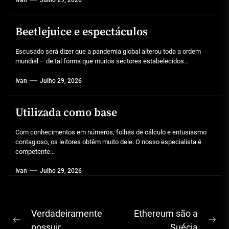
Ivan
Julho 29, 2026
Beetlejuice e espectáculos
Escusado será dizer que a pandemia global alterou toda a ordem
mundial – de tal forma que muitos sectores estabelecidos...
Ivan
Julho 29, 2026
Utilizada como base
Com conhecimentos em números, folhas de cálculo e entusiasmo
contagioso, os leitores obtêm muito dele. O nosso especialista é
competente...
Ivan
Julho 29, 2026
Navegação
Verdadeiramente
Ethereum são a
Previous
Ne
possuir
Suécia