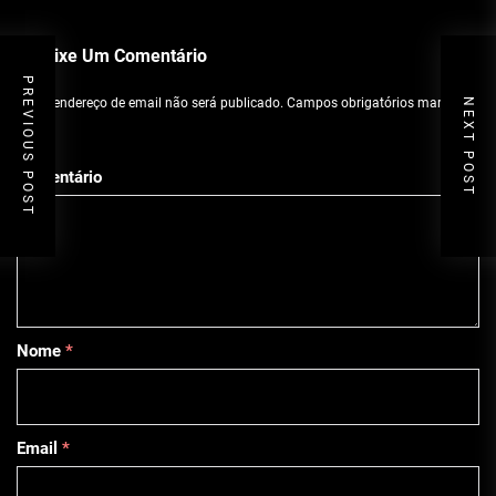
Deixe Um Comentário
PREVIOUS POST
O seu endereço de email não será publicado.
Campos obrigatórios marcados
NEXT POST
com
*
Comentário
Nome
*
Email
*