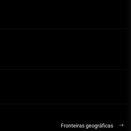
Fronteiras geográficas
Ne