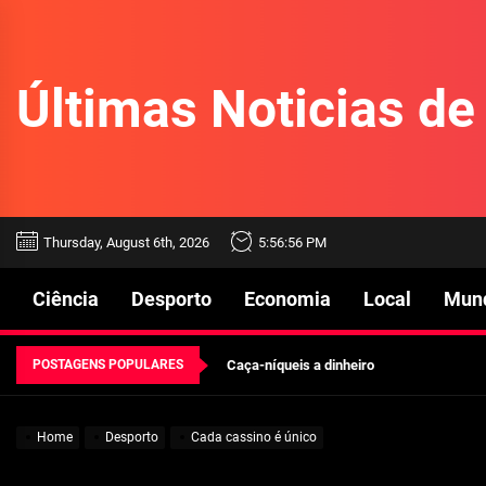
Skip
to
the
Últimas Noticias d
content
Beetlejuice e espectáculos
Thursday, August 6th, 2026
5:56:57 PM
Características mencionadas
Ciência
Desporto
Economia
Local
Mun
Máquinas de jogo online
POSTAGENS POPULARES
Caça-níqueis a dinheiro
Tiki Tumble são grandes
Home
Desporto
Cada cassino é único
Beetlejuice e espectáculos