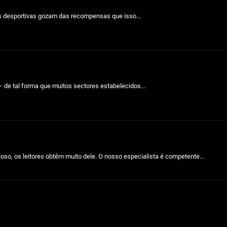
s desportivas gozam das recompensas que isso...
 de tal forma que muitos sectores estabelecidos...
o, os leitores obtêm muito dele. O nosso especialista é competente...