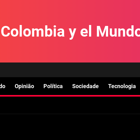
e Colombia y el Mund
do
Opinião
Política
Sociedade
Tecnologia