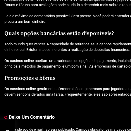
fóruns e fóruns para avaliações pode ajudá-lo a descobrir mais sobre a repu
Leia o máximo de comentários possível. Sem pressa. Você poderá entender a
procura um bom dinheiro.
Quais opções bancárias estão disponíveis?
Todo mundo quer vencer. A capacidade de retirar os seus ganhos rapidamente
dinheiro real. Existem riscos inerentes à realização de depósitos financeiros
Os casinos online aceitam uma variedade de opções de pagamento, incluindo 
principais métodos de pagamento, é um bom sinal. As empresas de cartão de
Promoções e bônus
Os cassinos online geralmente oferecem bônus generosos para jogadores novo
devem ser considerados uma farsa. Freqüentemente, eles são apresentados p
Deixe Um Comentário
O seu endereço de email não será publicado.
Campos obrigatórios marcados 