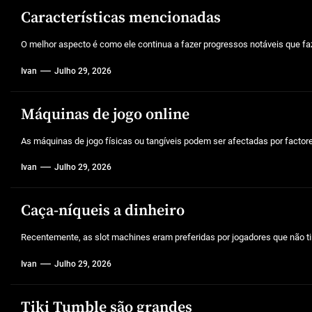
Características mencionadas
O melhor aspecto é como ele continua a fazer progressos notáveis que faz
Ivan
Julho 29, 2026
Máquinas de jogo online
As máquinas de jogo físicas ou tangíveis podem ser afectadas por factores 
Ivan
Julho 29, 2026
Caça-níqueis a dinheiro
Recentemente, as slot machines eram preferidas por jogadores que não tin
Ivan
Julho 29, 2026
Tiki Tumble são grandes