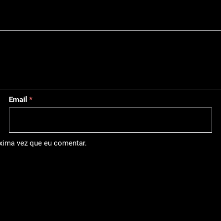
Email
*
óxima vez que eu comentar.