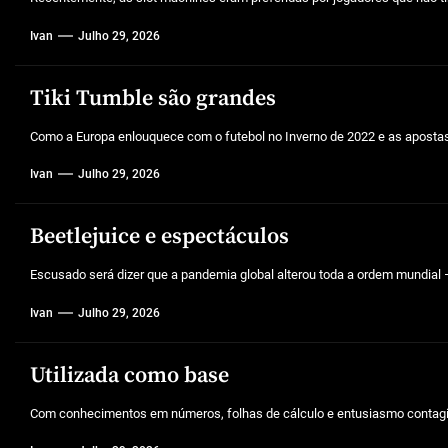
Ivan
Julho 29, 2026
Tiki Tumble são grandes
Como a Europa enlouquece com o futebol no Inverno de 2022 e as aposta
Ivan
Julho 29, 2026
Beetlejuice e espectáculos
Escusado será dizer que a pandemia global alterou toda a ordem mundial –
Ivan
Julho 29, 2026
Utilizada como base
Com conhecimentos em números, folhas de cálculo e entusiasmo contagios