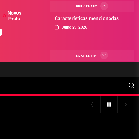
PREV ENTRY
Novos
Características mencionadas
Posts
o
Julho 29, 2026
Máquinas de jogo online
NEXT ENTRY
Julho 29, 2026
Caça-níqueis a dinheiro
Julho 29, 2026
Tiki Tumble são grandes
Julho 29, 2026