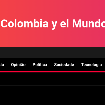
e Colombia y el Mund
do
Opinião
Política
Sociedade
Tecnologia