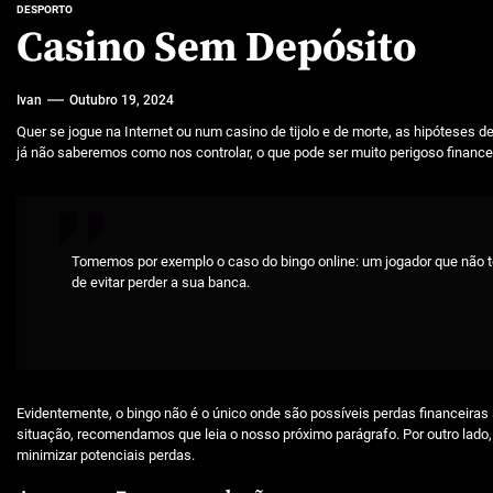
Características mencionadas
DESPORTO
Casino Sem Depósito
Máquinas de jogo online
Ivan
Outubro 19, 2024
Caça-níqueis a dinheiro
Quer se jogue na Internet ou num casino de tijolo e de morte, as hipóteses
Tiki Tumble são grandes
já não saberemos como nos controlar, o que pode ser muito perigoso financ
Beetlejuice e espectáculos
Tomemos por exemplo o caso do bingo online: um jogador que não te
de evitar perder a sua banca.
Evidentemente, o bingo não é o único onde são possíveis perdas financeiras 
situação, recomendamos que leia o nosso próximo parágrafo. Por outro lado,
minimizar potenciais perdas.