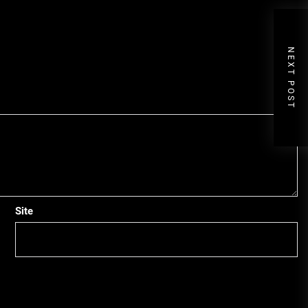
NEXT POST
Site