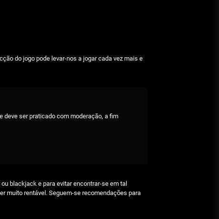
Beetlejuice e espectáculos
Julho 29, 2026
Características mencionadas
cção do jogo pode levar-nos a jogar cada vez mais e
Julho 29, 2026
Máquinas de jogo online
ne deve ser praticado com moderação, a fim
Julho 29, 2026
Caça-níqueis a dinheiro
Julho 29, 2026
ou blackjack e para evitar encontrar-se em tal
er muito rentável. Seguem-se recomendações para
Tiki Tumble são grandes