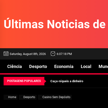
Skip
to
the
Últimas Noticias d
content
Beetlejuice e espectáculos
Saturday, August 8th, 2026
6:07:19 PM
Características mencionadas
Ciência
Desporto
Economia
Local
Mun
Máquinas de jogo online
POSTAGENS POPULARES
Caça-níqueis a dinheiro
Tiki Tumble são grandes
Home
Desporto
Casino Sem Depósito
Beetlejuice e espectáculos