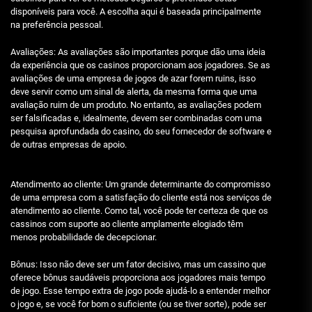
disponíveis para você. A escolha aqui é baseada principalmente
na preferência pessoal.
Avaliações: As avaliações são importantes porque dão uma ideia
da experiência que os casinos proporcionam aos jogadores. Se as
avaliações de uma empresa de jogos de azar forem ruins, isso
deve servir como um sinal de alerta, da mesma forma que uma
avaliação ruim de um produto. No entanto, as avaliações podem
ser falsificadas e, idealmente, devem ser combinadas com uma
pesquisa aprofundada do casino, do seu fornecedor de software e
de outras empresas de apoio.
Atendimento ao cliente: Um grande determinante do compromisso
de uma empresa com a satisfação do cliente está nos serviços de
atendimento ao cliente. Como tal, você pode ter certeza de que os
cassinos com suporte ao cliente amplamente elogiado têm
menos probabilidade de decepcionar.
Bônus: Isso não deve ser um fator decisivo, mas um cassino que
oferece bônus saudáveis proporciona aos jogadores mais tempo
de jogo. Esse tempo extra de jogo pode ajudá-lo a entender melhor
o jogo e, se você for bom o suficiente (ou se tiver sorte), pode ser