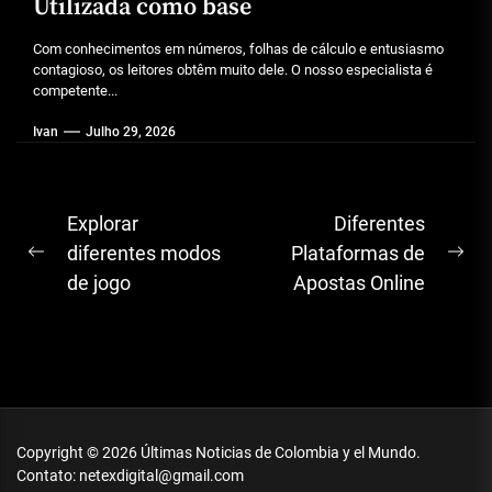
Utilizada como base
Com conhecimentos em números, folhas de cálculo e entusiasmo
contagioso, os leitores obtêm muito dele. O nosso especialista é
competente...
Ivan
Julho 29, 2026
Navegação
Explorar
Diferentes
de
diferentes modos
Plataformas de
Previous
Ne
de jogo
Apostas Online
artigos
post:
pos
Copyright © 2026
Últimas Noticias de Colombia y el Mundo.
Contato: netexdigital@gmail.com