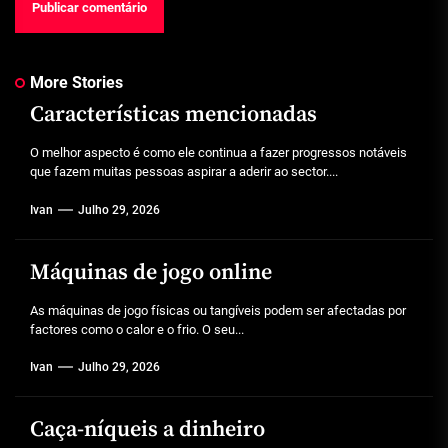
More Stories
Características mencionadas
O melhor aspecto é como ele continua a fazer progressos notáveis
que fazem muitas pessoas aspirar a aderir ao sector....
Ivan
Julho 29, 2026
Máquinas de jogo online
As máquinas de jogo físicas ou tangíveis podem ser afectadas por
factores como o calor e o frio. O seu...
Ivan
Julho 29, 2026
Caça-níqueis a dinheiro