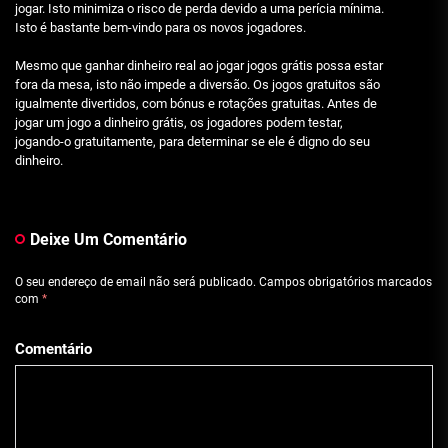
jogar. Isto minimiza o risco de perda devido a uma perícia mínima.
Isto é bastante bem-vindo para os novos jogadores.
Mesmo que ganhar dinheiro real ao jogar jogos grátis possa estar
fora da mesa, isto não impede a diversão. Os jogos gratuitos são
igualmente divertidos, com bónus e rotações gratuitas. Antes de
jogar um jogo a dinheiro grátis, os jogadores podem testar,
jogando-o gratuitamente, para determinar se ele é digno do seu
dinheiro.
Deixe Um Comentário
O seu endereço de email não será publicado.
Campos obrigatórios marcados
com
*
Comentário