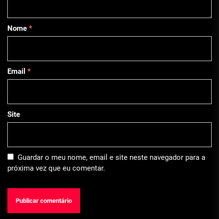
Nome
*
Email
*
Site
Guardar o meu nome, email e site neste navegador para a
próxima vez que eu comentar.