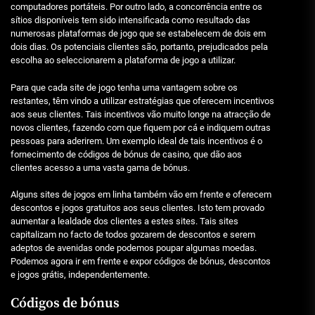
computadores portáteis. Por outro lado, a concorrência entre os
sítios disponíveis tem sido intensificada como resultado das
numerosas plataformas de jogo que se estabelecem de dois em
dois dias. Os potenciais clientes são, portanto, prejudicados pela
escolha ao seleccionarem a plataforma de jogo a utilizar.
Para que cada site de jogo tenha uma vantagem sobre os
restantes, têm vindo a utilizar estratégias que oferecem incentivos
aos seus clientes. Tais incentivos vão muito longe na atracção de
novos clientes, fazendo com que fiquem por cá e indiquem outras
pessoas para aderirem. Um exemplo ideal de tais incentivos é o
fornecimento de códigos de bónus de casino, que dão aos
clientes acesso a uma vasta gama de bónus.
Alguns sites de jogos em linha também vão em frente e oferecem
descontos e jogos gratuitos aos seus clientes. Isto tem provado
aumentar a lealdade dos clientes a estes sites. Tais sites
capitalizam no facto de todos gozarem de descontos e serem
adeptos de avenidas onde podemos poupar algumas moedas.
Podemos agora ir em frente e expor códigos de bónus, descontos
e jogos grátis, independentemente.
Códigos de bónus