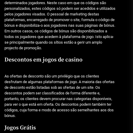
determinados jogadores. Neste caso em que os códigos são
personalizados, estes códigos só podem ser acedidos e utilizados
pelos jogadores visados. O pessoal de marketing destas
plataformas, encarregado de promover o site, formula o código de
bónus e disponibiliza-o aos jogadores nas suas páginas de bónus.
Em outros casos, os códigos de bónus são disponibilizados a
todos os jogadores que acedem à plataforma de jogo. Isto aplica-
se principalmente quando os sítios estão a gerir um amplo
projecto de promoção.
Descontos em jogos de casino
As ofertas de desconto são um privilégio que os clientes
desfrutam de algumas plataformas de jogo. A maioria das ofertas
de desconto estão listadas sob as ofertas de um site. Os
descontos podem ser classificados de forma diferente e,
portanto, os clientes devem procurar nas categorias disponíveis,
para ver o que está em oferta. Os descontos podem também ter
códigos, cuja forma e modo de acesso são semelhantes aos dos
bónus.
Jogos Grátis