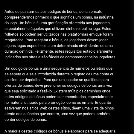
Antes de passarmos aos códigos de bónus, seria sensato
compreendermos primeiro o que significa um bónus, na indústria
do jogo. Um bónus é uma gratificação oferecida aos jogadores,
especialmente àqueles que utilizam dinheiro real no jogo. Estes
folhetos só podem ser utilizados nas plataformas em que foram
resgatados. Para resgatar o bónus, os jogadores devem jogar
alguns jogos específicos a um determinado nível, dentro de uma
duração definida. Felizmente, estes requisitos estão claramente
indicados nos sites e são fáceis de compreender pelos jogadores.
Um código de bónus é uma sequência de números ou letras que
se espera que seja introduzida durante o registo de uma conta ou
ao efectuar depósitos. Para que um jogador se qualifique para
ofertas de bónus, deve preencher os códigos de bónus uma vez
que seja solicitado a fazê-lo. Existem múltiplos caminhos onde
estes códigos de bónus podem ser encontrados, especialmente
no material utilizado para promoção, como os emails. Enquanto
estiverem nos sítios Web destes sítios, dêem uma vista de olhos
atenta aos anúncios que correm, uma vez que podem também
conter códigos de bónus.
A maioria destes códigos de bónus é elaborada para se adequar a