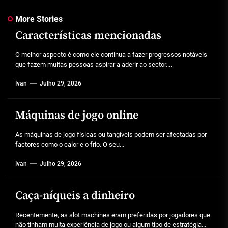
More Stories
Características mencionadas
O melhor aspecto é como ele continua a fazer progressos notáveis
que fazem muitas pessoas aspirar a aderir ao sector....
Ivan
Julho 29, 2026
Máquinas de jogo online
As máquinas de jogo físicas ou tangíveis podem ser afectadas por
factores como o calor e o frio. O seu...
Ivan
Julho 29, 2026
Caça-níqueis a dinheiro
Recentemente, as slot machines eram preferidas por jogadores que
não tinham muita experiência de jogo ou algum tipo de estratégia...