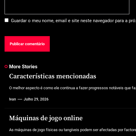
Guardar o meu nome, email e site neste navegador para a pr
More Stories
Características mencionadas
O melhor aspecto é como ele continua a fazer progressos notáveis que faz
Ivan
Julho 29, 2026
Máquinas de jogo online
As máquinas de jogo físicas ou tangíveis podem ser afectadas por factores 