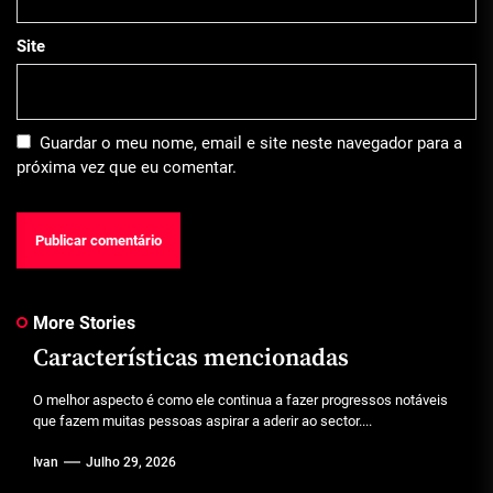
Site
Guardar o meu nome, email e site neste navegador para a
próxima vez que eu comentar.
More Stories
Características mencionadas
O melhor aspecto é como ele continua a fazer progressos notáveis
que fazem muitas pessoas aspirar a aderir ao sector....
Ivan
Julho 29, 2026