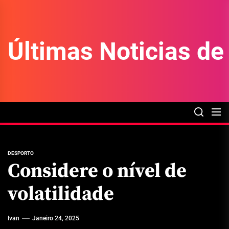
Skip
to
the
Últimas Noticias d
content
DESPORTO
Considere o nível de
volatilidade
Ivan
Janeiro 24, 2025