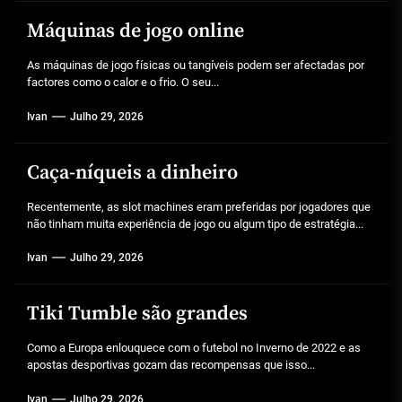
Máquinas de jogo online
As máquinas de jogo físicas ou tangíveis podem ser afectadas por
factores como o calor e o frio. O seu...
Ivan
Julho 29, 2026
Caça-níqueis a dinheiro
Recentemente, as slot machines eram preferidas por jogadores que
não tinham muita experiência de jogo ou algum tipo de estratégia...
Ivan
Julho 29, 2026
Tiki Tumble são grandes
Como a Europa enlouquece com o futebol no Inverno de 2022 e as
apostas desportivas gozam das recompensas que isso...
Ivan
Julho 29, 2026