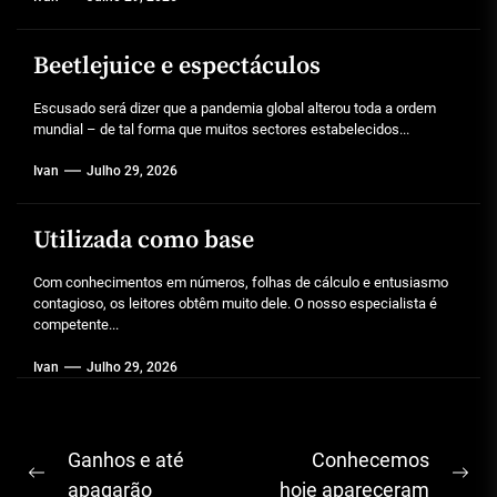
Beetlejuice e espectáculos
Escusado será dizer que a pandemia global alterou toda a ordem
mundial – de tal forma que muitos sectores estabelecidos...
Ivan
Julho 29, 2026
Utilizada como base
Com conhecimentos em números, folhas de cálculo e entusiasmo
contagioso, os leitores obtêm muito dele. O nosso especialista é
competente...
Ivan
Julho 29, 2026
Navegação
Ganhos e até
Conhecemos
Previous
Ne
de
apagarão
hoje apareceram