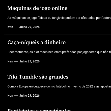
Máquinas de jogo online
As máquinas de jogo físicas ou tangíveis podem ser afectadas por factores 
Ivan
Julho 29, 2026
Caça-níqueis a dinheiro
Recentemente, as slot machines eram preferidas por jogadores que não tin
Ivan
Julho 29, 2026
Tiki Tumble são grandes
Como a Europa enlouquece com o futebol no Inverno de 2022 e as aposta
Ivan
Julho 29, 2026