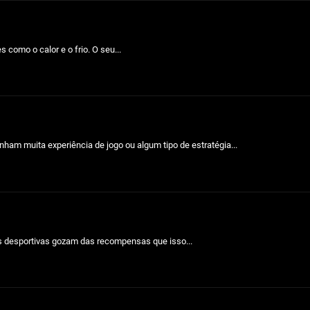
como o calor e o frio. O seu...
ham muita experiência de jogo ou algum tipo de estratégia...
s desportivas gozam das recompensas que isso...