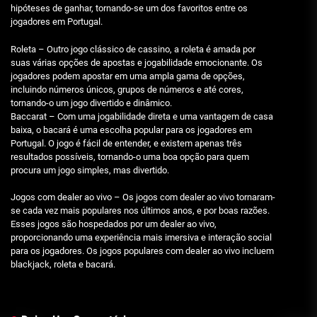
hipóteses de ganhar, tornando-se um dos favoritos entre os
jogadores em Portugal.
Roleta – Outro jogo clássico de cassino, a roleta é amada por
suas várias opções de apostas e jogabilidade emocionante. Os
jogadores podem apostar em uma ampla gama de opções,
incluindo números únicos, grupos de números e até cores,
tornando-o um jogo divertido e dinâmico.
Baccarat – Com uma jogabilidade direta e uma vantagem de casa
baixa, o bacará é uma escolha popular para os jogadores em
Portugal. O jogo é fácil de entender, e existem apenas três
resultados possíveis, tornando-o uma boa opção para quem
procura um jogo simples, mas divertido.
Jogos com dealer ao vivo – Os jogos com dealer ao vivo tornaram-
se cada vez mais populares nos últimos anos, e por boas razões.
Esses jogos são hospedados por um dealer ao vivo,
proporcionando uma experiência mais imersiva e interação social
para os jogadores. Os jogos populares com dealer ao vivo incluem
blackjack, roleta e bacará.