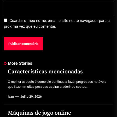
Guardar o meu nome, email e site neste navegador para a
próxima vez que eu comentar.
More Stories
Características mencionadas
O melhor aspecto é como ele continua a fazer progressos notáveis
que fazem muitas pessoas aspirar a aderir ao sector....
Ivan
Julho 29, 2026
Máquinas de jogo online