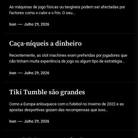
As máquinas de jogo físicas ou tangíveis podem ser afectadas por
factores como o calor e o frio. O seu...
Ivan
Julho 29, 2026
Caça-níqueis a dinheiro
Recentemente, as slot machines eram preferidas por jogadores que
não tinham muita experiência de jogo ou algum tipo de estratégia...
Ivan
Julho 29, 2026
Tiki Tumble são grandes
Como a Europa enlouquece com o futebol no Inverno de 2022 e as
apostas desportivas gozam das recompensas que isso...
Ivan
Julho 29, 2026