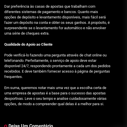
Dar preferência às casas de apostas que trabalham com
diferentes sistemas de pagamento e bancos. Quanto mais
opções de depósito e levantamento disponíveis, mais fácil será
fazer um depósito na conta e obter os seus ganhos. A propósito, é
surpreendente se o levantamento for automático e não envolver
uma série de cheques extra.
Qualidade do Apoio ao Cliente
Pode verificá-lo fazendo uma pergunta através de chat online ou
telefonando. Perfeitamente, o serviço de apoio deve estar
disponível 24/7, respondendo prontamente a cada um dos pedidos
recebidos. E deve também fornecer acesso à página de perguntas
frequentes.
Em suma, queremos notar mais uma vez que a escolha certa de
uma empresa de apostas é a base para o sucesso das apostas
desportivas. Leve o seu tempo e analise cuidadosamente várias
opções, de modo a compreender qual delas é a melhor para si.
Deixe Um Comentário