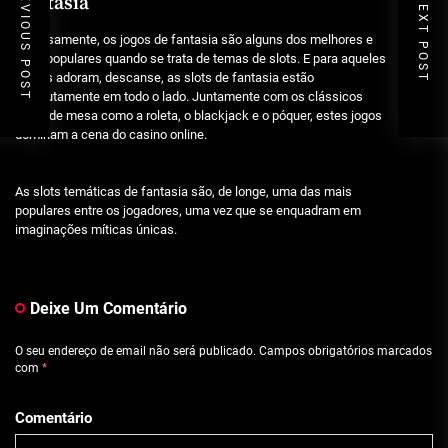
PREVIOUS POST
Fantasia
NEXT POST
Famosamente, os jogos de fantasia são alguns dos melhores e
mais populares quando se trata de temas de slots. E para aqueles
que os adoram, descanse, as slots de fantasia estão
absolutamente em todo o lado. Juntamente com os clássicos
jogos de mesa como a roleta, o blackjack e o póquer, estes jogos
dominam a cena do casino online.
As slots temáticas de fantasia são, de longe, uma das mais
populares entre os jogadores, uma vez que se enquadram em
imaginações míticas únicas.
Deixe Um Comentário
O seu endereço de email não será publicado.
Campos obrigatórios marcados
com
*
Comentário