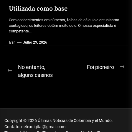
Utilizada como base
Com conhecimentos em números, folhas de cálculo e entusiasmo
contagioso, os leitores obtêm muito dele. O nosso especialista é
competente...
Ivan
Julho 29, 2026
Navegação
No entanto,
Foi pioneiro
Ne
Previous
de
alguns casinos
pos
post:
artigos
Copyright © 2026
Últimas Noticias de Colombia y el Mundo.
Contato: netexdigital@gmail.com