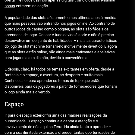
oferta – e novos casinos apenas digitais como o
Casino National
bonus
entrarem na acção.
A popularidade das slots só aumentou nos últimos anos à medida
que mais pessoas vão entrando nos jogos online. Ao contrário de
outros jogos de casino como o póquer, as slots são fáceis de
aprender e de jogar. Ganhar é tudo devido à sorte e não é preciso
desenvolver um conjunto de habilidades – mais as características
do jogo de slot machine tornam-no incrivelmente divertido. E agora
que as slots estão online, são ainda mais cativantes e apelativas
para jogar dia sim dia não, devido à conveniência.
E depois, claro, há todos os temas excitantes em oferta, desde a
fantasia e o espaço, à aventura, ao desporto e muito mais.
Continue a ler para aprender os temas de topo que estão
disponíveis para os jogadores a partir de fornecedores que tornam
o jogo ainda mais divertido.
Espaço
Ir para o espaço exterior foi uma das maiores realizações da
humanidade. O espaço continua a captar a atenção e o
envolvimento de nós aqui na Terra. Há ainda tanto a aprender –
com a sua ilimitada extensão a oferecer tantas oportunidades de