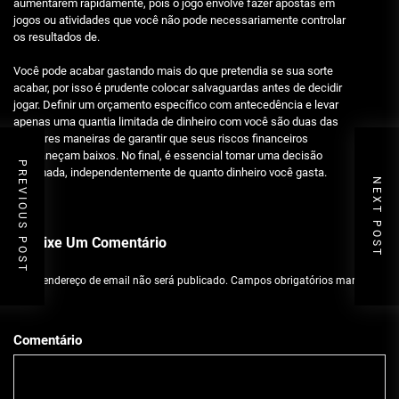
aumentarem rapidamente, pois o jogo envolve fazer apostas em
jogos ou atividades que você não pode necessariamente controlar
os resultados de.
Você pode acabar gastando mais do que pretendia se sua sorte
acabar, por isso é prudente colocar salvaguardas antes de decidir
jogar. Definir um orçamento específico com antecedência e levar
apenas uma quantia limitada de dinheiro com você são duas das
melhores maneiras de garantir que seus riscos financeiros
permaneçam baixos. No final, é essencial tomar uma decisão
PREVIOUS POST
informada, independentemente de quanto dinheiro você gasta.
NEXT POST
Deixe Um Comentário
O seu endereço de email não será publicado.
Campos obrigatórios marcados
com
*
Comentário