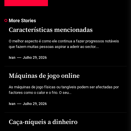
More Stories
Características mencionadas
O melhor aspecto é como ele continua a fazer progressos notáveis
que fazem muitas pessoas aspirar a aderir ao sector....
Ivan
Julho 29, 2026
Máquinas de jogo online
As máquinas de jogo físicas ou tangíveis podem ser afectadas por
factores como o calor e o frio. O seu...
Ivan
Julho 29, 2026
Caça-níqueis a dinheiro