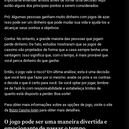
importante entender ambos antes de tomar uma decisão. Aqui
estão alguns dos principais pontos a serem considerados:
Pró: Algumas pessoas ganham muito dinheiro com jogos de azar.
Isso pode ser um dinheiro que pode mudar sua vida e ajudá-los a
alcançar seus sonhos e objetivos.
Contra: No entanto, a grande maioria das pessoas que jogam
perde dinheiro. De fato, estudos mostraram que os jogos de
cassino são projetados de forma que a casa sempre tenha uma
vantagem. Isso significa que, com o tempo, é mais provável que
você perca dinheiro do que ganhe.
Então, o jogo vale o risco? Em última análise, esta é uma decisão
que você terá que fazer por si mesmo. avalie os prós e os contras
e decida o que é certo para você. Se você optar por jogar, lembre-
se de fazê-lo com responsabilidade e estabeleça limites de
quanto está disposto a perder. Boa sorte!
Para obter mais informações sobre as opções de jogo, visite o site
da
Bizzo Casino login
para obter mais detalhes.
O jogo pode ser uma maneira divertida e
emocionante de passar o tempo