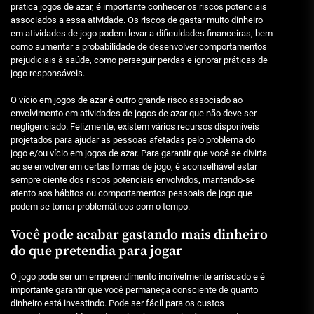
pratica jogos de azar, é importante conhecer os riscos potenciais
associados a essa atividade. Os riscos de gastar muito dinheiro
em atividades de jogo podem levar a dificuldades financeiras, bem
como aumentar a probabilidade de desenvolver comportamentos
prejudiciais à saúde, como perseguir perdas e ignorar práticas de
jogo responsáveis.
O vício em jogos de azar é outro grande risco associado ao
envolvimento em atividades de jogos de azar que não deve ser
negligenciado. Felizmente, existem vários recursos disponíveis
projetados para ajudar as pessoas afetadas pelo problema do
jogo e/ou vício em jogos de azar. Para garantir que você se divirta
ao se envolver em certas formas de jogo, é aconselhável estar
sempre ciente dos riscos potenciais envolvidos, mantendo-se
atento aos hábitos ou comportamentos pessoais de jogo que
podem se tornar problemáticos com o tempo.
Você pode acabar gastando mais dinheiro
do que pretendia para jogar
O jogo pode ser um empreendimento incrivelmente arriscado e é
importante garantir que você permaneça consciente de quanto
dinheiro está investindo. Pode ser fácil para os custos