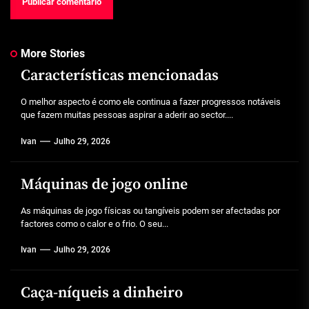
More Stories
Características mencionadas
O melhor aspecto é como ele continua a fazer progressos notáveis
que fazem muitas pessoas aspirar a aderir ao sector....
Ivan
Julho 29, 2026
Máquinas de jogo online
As máquinas de jogo físicas ou tangíveis podem ser afectadas por
factores como o calor e o frio. O seu...
Ivan
Julho 29, 2026
Caça-níqueis a dinheiro