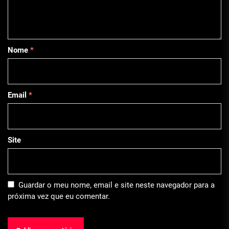
Nome
*
Email
*
Site
Guardar o meu nome, email e site neste navegador para a
próxima vez que eu comentar.