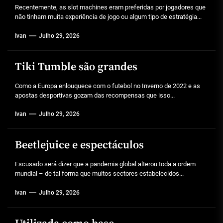
Recentemente, as slot machines eram preferidas por jogadores que
não tinham muita experiência de jogo ou algum tipo de estratégia...
Ivan
Julho 29, 2026
Tiki Tumble são grandes
Como a Europa enlouquece com o futebol no Inverno de 2022 e as
apostas desportivas gozam das recompensas que isso...
Ivan
Julho 29, 2026
Beetlejuice e espectáculos
Escusado será dizer que a pandemia global alterou toda a ordem
mundial – de tal forma que muitos sectores estabelecidos...
Ivan
Julho 29, 2026