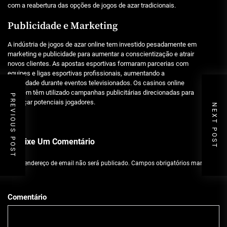
com a reabertura das opções de jogos de azar tradicionais.
Publicidade e Marketing
A indústria de jogos de azar online tem investido pesadamente em
marketing e publicidade para aumentar a conscientização e atrair
novos clientes. As apostas esportivas formaram parcerias com
equipes e ligas esportivas profissionais, aumentando a
visibilidade durante eventos televisionados. Os casinos online
também têm utilizado campanhas publicitárias direcionadas para
PREVIOUS POST
alcançar potenciais jogadores.
NEXT POST
Deixe Um Comentário
O seu endereço de email não será publicado.
Campos obrigatórios marcados
com
*
Comentário