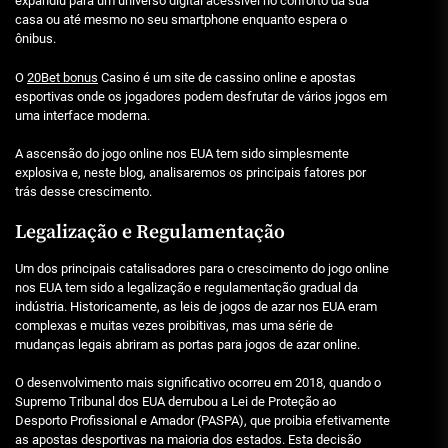
expandiu para um universo digital acessível no conforto da sua
casa ou até mesmo no seu smartphone enquanto espera o
ônibus.
O
20Bet bonus
Casino é um site de cassino online e apostas
esportivas onde os jogadores podem desfrutar de vários jogos em
uma interface moderna.
A ascensão do jogo online nos EUA tem sido simplesmente
explosiva e, neste blog, analisaremos os principais fatores por
trás desse crescimento.
Legalização e Regulamentação
Um dos principais catalisadores para o crescimento do jogo online
nos EUA tem sido a legalização e regulamentação gradual da
indústria. Historicamente, as leis de jogos de azar nos EUA eram
complexas e muitas vezes proibitivas, mas uma série de
mudanças legais abriram as portas para jogos de azar online.
O desenvolvimento mais significativo ocorreu em 2018, quando o
Supremo Tribunal dos EUA derrubou a Lei de Proteção ao
Desporto Profissional e Amador (PASPA), que proibia efetivamente
as apostas desportivas na maioria dos estados. Esta decisão