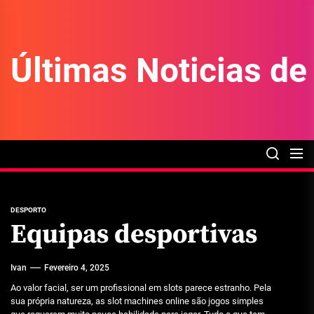
Skip
to
the
Últimas Noticias d
content
DESPORTO
Equipas desportivas
Ivan
Fevereiro 4, 2025
Ao valor facial, ser um profissional em slots parece estranho. Pela
sua própria natureza, as slot machines online são jogos simples