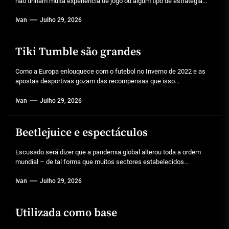
não tinham muita experiência de jogo ou algum tipo de estratégia...
Ivan
Julho 29, 2026
Tiki Tumble são grandes
Como a Europa enlouquece com o futebol no Inverno de 2022 e as
apostas desportivas gozam das recompensas que isso...
Ivan
Julho 29, 2026
Beetlejuice e espectáculos
Escusado será dizer que a pandemia global alterou toda a ordem
mundial – de tal forma que muitos sectores estabelecidos...
Ivan
Julho 29, 2026
Utilizada como base