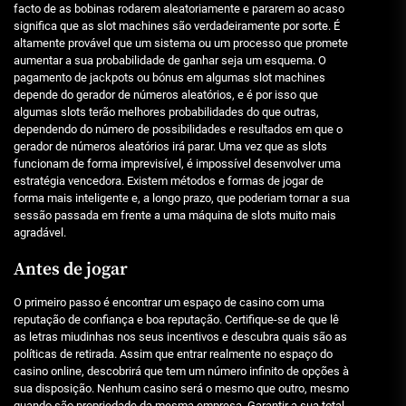
facto de as bobinas rodarem aleatoriamente e pararem ao acaso
significa que as slot machines são verdadeiramente por sorte. É
altamente provável que um sistema ou um processo que promete
aumentar a sua probabilidade de ganhar seja um esquema. O
pagamento de jackpots ou bónus em algumas slot machines
depende do gerador de números aleatórios, e é por isso que
algumas slots terão melhores probabilidades do que outras,
dependendo do número de possibilidades e resultados em que o
gerador de números aleatórios irá parar. Uma vez que as slots
funcionam de forma imprevisível, é impossível desenvolver uma
estratégia vencedora. Existem métodos e formas de jogar de
forma mais inteligente e, a longo prazo, que poderiam tornar a sua
sessão passada em frente a uma máquina de slots muito mais
agradável.
Antes de jogar
O primeiro passo é encontrar um espaço de casino com uma
reputação de confiança e boa reputação. Certifique-se de que lê
as letras miudinhas nos seus incentivos e descubra quais são as
políticas de retirada. Assim que entrar realmente no espaço do
casino online, descobrirá que tem um número infinito de opções à
sua disposição. Nenhum casino será o mesmo que outro, mesmo
quando são propriedade da mesma empresa. Garantir a sua total