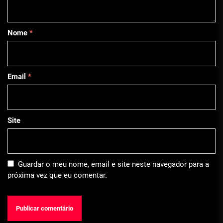
Nome
*
Email
*
Site
Guardar o meu nome, email e site neste navegador para a
próxima vez que eu comentar.