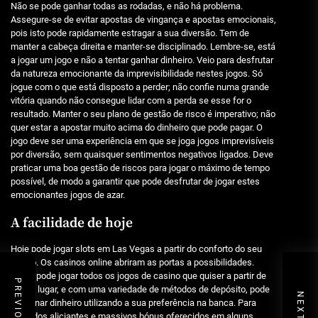
Não se pode ganhar todas as rodadas, e não há problema.
Assegure-se de evitar apostas de vingança e apostas emocionais,
pois isto pode rapidamente estragar a sua diversão. Tem de
manter a cabeça direita e manter-se disciplinado. Lembre-se, está
a jogar um jogo e não a tentar ganhar dinheiro. Veio para desfrutar
da natureza emocionante da imprevisibilidade nestes jogos. Só
jogue com o que está disposto a perder; não confie numa grande
vitória quando não consegue lidar com a perda se esse for o
resultado. Manter o seu plano de gestão de risco é imperativo; não
quer estar a apostar muito acima do dinheiro que pode pagar. O
jogo deve ser uma experiência em que se joga jogos imprevisíveis
por diversão, sem quaisquer sentimentos negativos ligados. Deve
praticar uma boa gestão de riscos para jogar o máximo de tempo
possível, de modo a garantir que pode desfrutar de jogar estes
emocionantes jogos de azar.
A facilidade de hoje
Hoje pode jogar slots em Las Vegas a partir do conforto do seu
quarto. Os casinos online abriram as portas a possibilidades.
Agora pode jogar todos os jogos de casino que quiser a partir de
um só lugar, e com uma variedade de métodos de depósito, pode
adicionar dinheiro utilizando a sua preferência na banca. Para
além dos aliciantes e massivos bónus oferecidos em alguns