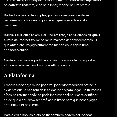
como o
Hellspin
. O jogo em si é simples. Puxa-se uma pega, vê-se
os carretéis rodarem, e se se alinhar, recebe-se um prémio.
De facto, é bastante simples, por isso é surpreendente se
pensarmos na história do jogo e em quem inventou a slot
machine.
Desde a sua criação em 1891, no entanto, não há dúvida de que a
aurora da Internet trouxe os seus maiores desenvolvimentos. O
que antes era um jogo puramente mecânico, é agora uma
sensação online.
Neste artigo, vamos partilhar convosco como a tecnologia dos
slots em linha tem evoluído nos últimos anos.
A Plataforma
Embora ainda seja muito possível jogar slot machines offline, é
evidente que já não tem de ir ao casino só para jogar. Há inúmeros
sítios na Internet onde se pode inscrever online. Basta certificar-
se de que o seu browser está actualizado para que possa jogar
sem qualquer problema.
Para além disso, as slots online também podem ser jogadas