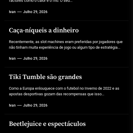
factores como o calor e o frio. O seu...
Ivan
Julho 29, 2026
Caça-níqueis a dinheiro
Recentemente, as slot machines eram preferidas por jogadores que
não tinham muita experiência de jogo ou algum tipo de estratégia...
Ivan
Julho 29, 2026
Tiki Tumble são grandes
Como a Europa enlouquece com o futebol no Inverno de 2022 e as
apostas desportivas gozam das recompensas que isso...
Ivan
Julho 29, 2026
Beetlejuice e espectáculos