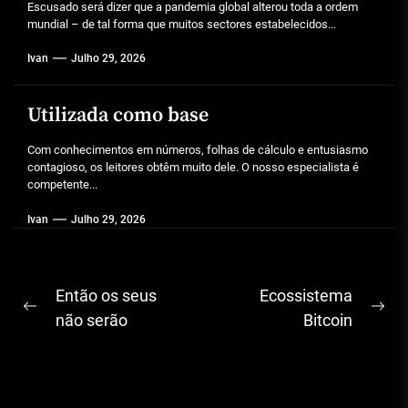
Escusado será dizer que a pandemia global alterou toda a ordem
mundial – de tal forma que muitos sectores estabelecidos...
Ivan
Julho 29, 2026
Utilizada como base
Com conhecimentos em números, folhas de cálculo e entusiasmo
contagioso, os leitores obtêm muito dele. O nosso especialista é
competente...
Ivan
Julho 29, 2026
Navegação
Então os seus
Ecossistema
Previous
Ne
de
não serão
Bitcoin
post:
pos
artigos