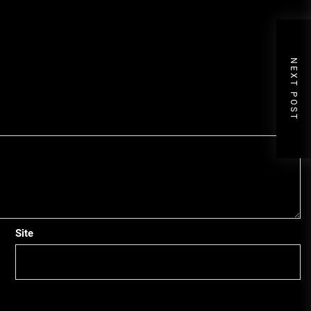
NEXT POST
Site