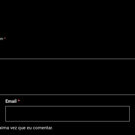
com
*
Email
*
óxima vez que eu comentar.