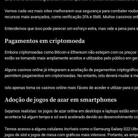
Vemos cada vez mais sites melhorarem sua segurança para combater roubo de
recursos mais avançados, como verificação 2FA e SMS. Muitos cassinos online
Entendemos que isso pode parecer um esforço extra, mas vale a pena para s
Pagamentos em criptomoeda
Embora criptomoedas como Bitcoin e Ethereum não estejam com os preços ver
estão se tornando mais amplamente aceitos e utilizados pelo público em ger
Alguns casinos online já integraram a aceitação de pagamentos criptográfi
permitem pagamentos em criptomoedas. No entanto, isto deverá mudar à med
Isto apenas torna os casinos online mais fáceis de aceder e utilizar para 
Adoção de jogos de azar em smartphones
Sejamos realistas: os jogos de azar online em desktops e laptops estão em
acontece há algum tempo e só será acelerado devido ao desenvolvimento co
Temos acesso a alguns celulares incríveis como o Samsung Galaxy S22 Ultr
jogos de slot e jogos de mesa com gráficos mais intensos. Portanto, as emp