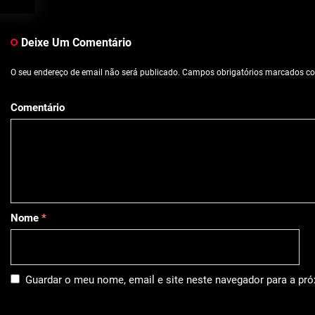
Deixe Um Comentário
O seu endereço de email não será publicado.
Campos obrigatórios marcados 
Comentário
Nome
*
Guardar o meu nome, email e site neste navegador para a pr