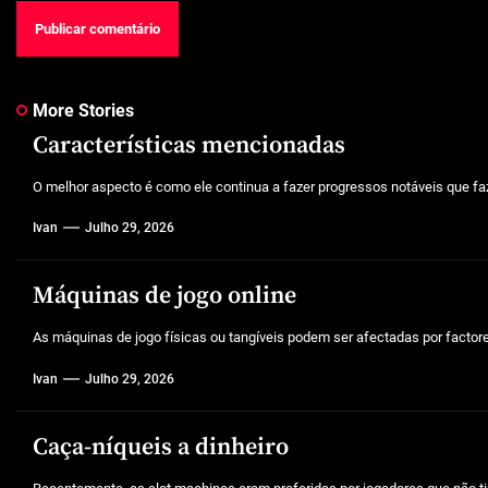
More Stories
Características mencionadas
O melhor aspecto é como ele continua a fazer progressos notáveis que faz
Ivan
Julho 29, 2026
Máquinas de jogo online
As máquinas de jogo físicas ou tangíveis podem ser afectadas por factores 
Ivan
Julho 29, 2026
Caça-níqueis a dinheiro