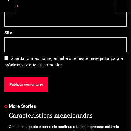
Email
*
Site
Guardar o meu nome, email e site neste navegador para a
próxima vez que eu comentar.
More Stories
Características mencionadas
O melhor aspecto é como ele continua a fazer progressos notáveis