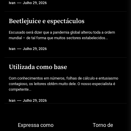
Ivan
Julho 29, 2026
Beetlejuice e espectáculos
Escusado será dizer que a pandemia global alterou toda a ordem
mundial – de tal forma que muitos sectores estabelecidos...
Ivan
Julho 29, 2026
Utilizada como base
Com conhecimentos em números, folhas de cálculo e entusiasmo
contagioso, os leitores obtêm muito dele. O nosso especialista é
competente...
Ivan
Julho 29, 2026
Navegação
Expressa como
Torno de