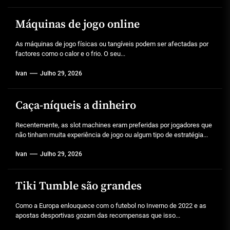
Máquinas de jogo online
As máquinas de jogo físicas ou tangíveis podem ser afectadas por
factores como o calor e o frio. O seu...
Ivan
Julho 29, 2026
Caça-níqueis a dinheiro
Recentemente, as slot machines eram preferidas por jogadores que
não tinham muita experiência de jogo ou algum tipo de estratégia...
Ivan
Julho 29, 2026
Tiki Tumble são grandes
Como a Europa enlouquece com o futebol no Inverno de 2022 e as
apostas desportivas gozam das recompensas que isso...