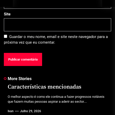
Site
Guardar o meu nome, email e site neste navegador para a
próxima vez que eu comentar.
More Stories
Características mencionadas
O melhor aspecto é como ele continua a fazer progressos notáveis
que fazem muitas pessoas aspirar a aderir ao sector....
Ivan
Julho 29, 2026