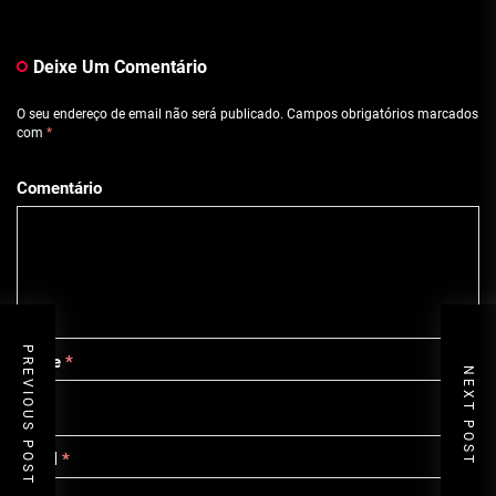
Deixe Um Comentário
O seu endereço de email não será publicado.
Campos obrigatórios marcados
com
*
Comentário
PREVIOUS POST
Nome
*
NEXT POST
Email
*