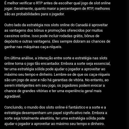
É melhor verificar o RTP antes de escolher qual jogo de slot online
jogar. Geralmente, quanto maior a percentagem de RTP, melhores
são as probabilidades para o jogador.
Outro lado da estratégia nos slots online do Canadá é aproveitar
as vantagens dos bônus e promoções oferecidos por muitos
cassinos online. Isso pode incluir rodadas grátis, bônus de
depósito e outras vantagens. Eles sempre dobram as chances de
ganhar nas máquinas caça-níqueis.
Em última análise, a interação entre sorte e estratégia nas slots
online torna o jogo tão encantador. Embora a sorte seja essencial,
ter uma estratégia sólida pode ajudar o jogador a aproveitar ao
máximo seu tempo e dinheiro. Lembre-se de que os caça-níqueis
são um jogo de azar e não há garantias de vitória. No entanto, ao
serem inteligentes em seu jogo, os jogadores podem evocar a
chance de grandes vitórias e ter uma experiência geral mais
agradável.
Concluindo, o mundo dos slots online é fantástico e a sorte e a
estratégia desempenham um papel significativo nele. Embora a
sorte seja totalmente aleatória, ter uma estratégia sólida pode
ajudar o jogador a aproveitar ao máximo seu tempo e dinheiro.