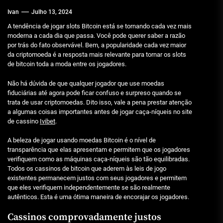
Ivan
Julho 13, 2024
A tendência de jogar slots Bitcoin está se tornando cada vez mais
moderna a cada dia que passa. Você pode querer saber a razão
por trás do fato observável. Bem, a popularidade cada vez maior
da criptomoeda é a resposta mais relevante para tornar os slots
de bitcoin toda a moda entre os jogadores.
Não há dúvida de que qualquer jogador que use moedas
fiduciárias até agora pode ficar confuso e surpreso quando se
trata de usar criptomoedas. Dito isso, vale a pena prestar atenção
a algumas coisas importantes antes de jogar caça-níqueis no site
de cassino
Ivibet
.
A beleza de jogar usando moedas Bitcoin é o nível de
transparência que elas apresentam e permitem que os jogadores
verifiquem como as máquinas caça-níqueis são tão equilibradas.
Todos os cassinos de bitcoin que aderem às leis de jogo
existentes permanecem justos com seus jogadores e permitem
que eles verifiquem independentemente se são realmente
autênticos. Esta é uma ótima maneira de encorajar os jogadores.
Cassinos comprovadamente justos