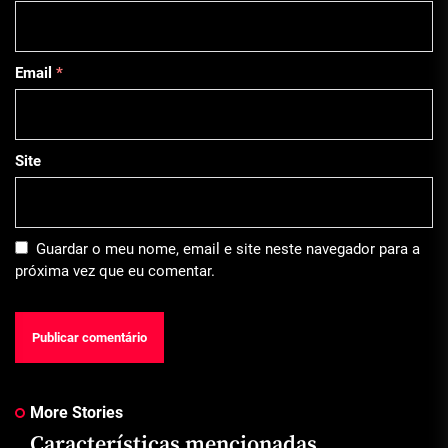
Email
*
Site
Guardar o meu nome, email e site neste navegador para a
próxima vez que eu comentar.
More Stories
Características mencionadas