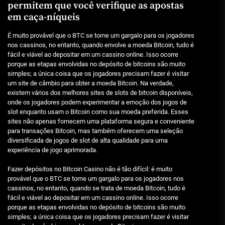
permitem que você verifique as apostas
em caça-níqueis
É muito provável que o BTC se torne um gargalo para os jogadores
nos cassinos, no entanto, quando envolve a moeda Bitcoin, tudo é
fácil e viável ao depositar em um cassino online. Isso ocorre
porque as etapas envolvidas no depósito de bitcoins são muito
simples; a única coisa que os jogadores precisam fazer é visitar
um site de câmbio para obter a moeda Bitcoin. Na verdade,
existem vários dos melhores sites de slots de bitcoin disponíveis,
onde os jogadores podem experimentar a emoção dos jogos de
slot enquanto usam o Bitcoin como sua moeda preferida. Esses
sites não apenas fornecem uma plataforma segura e conveniente
para transações Bitcoin, mas também oferecem uma seleção
diversificada de jogos de slot de alta qualidade para uma
experiência de jogo aprimorada.
Fazer depósitos no Bitcoin Casino não é tão difícil: é muito
provável que o BTC se torne um gargalo para os jogadores nos
cassinos, no entanto, quando se trata de moeda Bitcoin, tudo é
fácil e viável ao depositar em um cassino online. Isso ocorre
porque as etapas envolvidas no depósito de bitcoins são muito
simples; a única coisa que os jogadores precisam fazer é visitar