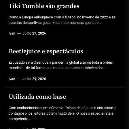
Tiki Tumble são grandes
Como a Europa enlouquece com o futebol no Inverno de 2022 e as
apostas desportivas gozam das recompensas que isso...
Ivan
Julho 29, 2026
Beetlejuice e espectáculos
Escusado será dizer que a pandemia global alterou toda a ordem
mundial – de tal forma que muitos sectores estabelecidos...
Ivan
Julho 29, 2026
Utilizada como base
Com conhecimentos em números, folhas de cálculo e entusiasmo
contagioso, os leitores obtêm muito dele. O nosso especialista é
competente...