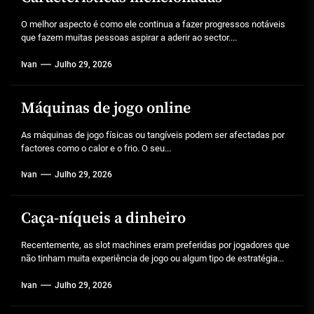
O melhor aspecto é como ele continua a fazer progressos notáveis
que fazem muitas pessoas aspirar a aderir ao sector....
Ivan
Julho 29, 2026
Máquinas de jogo online
As máquinas de jogo físicas ou tangíveis podem ser afectadas por
factores como o calor e o frio. O seu...
Ivan
Julho 29, 2026
Caça-níqueis a dinheiro
Recentemente, as slot machines eram preferidas por jogadores que
não tinham muita experiência de jogo ou algum tipo de estratégia...
Ivan
Julho 29, 2026