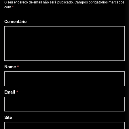
O seu endereço de email não será publicado.
Campos obrigatórios marcados
com
*
Comentário
Nome
*
Email
*
Site