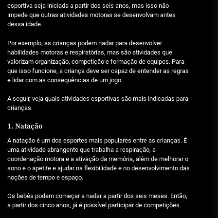
esportiva seja iniciada a partir dos seis anos, mas isso não
impede que outras atividades motoras se desenvolvam antes
dessa idade.
Por exemplo, as crianças podem nadar para desenvolver
habilidades motoras e respiratórias, mas são atividades que
valorizam organização, competição e formação de equipes. Para
que isso funcione, a criança deve ser capaz de entender as regras
e lidar com as consequências de um jogo.
A seguir, veja quais atividades esportivas são mais indicadas para
crianças.
1. Natação
A natação é um dos esportes mais populares entre as crianças. É
uma atividade abrangente que trabalha a respiração, a
coordenação motora e a ativação da memória, além de melhorar o
sono e o apetite e ajudar na flexibilidade e no desenvolvimento das
noções de tempo e espaço.
Os bebês podem começar a nadar a partir dos seis meses. Então,
a partir dos cinco anos, já é possível participar de competições.