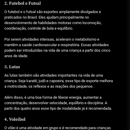
2. Futebol e Futsal
O futebol e o futsal são esportes amplamente divulgados e
praticados no Brasil. Eles ajudam principalmente no
desenvolvimento de habilidades motoras como locomoção,
coordenação, controle de bola e equilíbrio.
Por serem atividades intensas, aceleram o metabolismo e
mantêm a saúde cardiovascular e respiratória. Essas atividades
podem ser introduzidas na vida de uma criança a partir dos cinco
anos de idade.
3. Lutas
As lutas também são atividades importantes na vida de uma
criança. Seja karatê, judô e capoeira, esse tipo de esporte melhora
a motricidade, os reflexos e as reações dos pequenos.
Além disso, é uma boa forma de liberar energia, aumentar a
concentração, desenvolver velocidade, equilíbrio e disciplina. A
partir dos quatro anos esse tipo de modalidade já é recomendada.
4. Voleibol
O vôlei é uma atividade em grupo e é recomendado para crianças