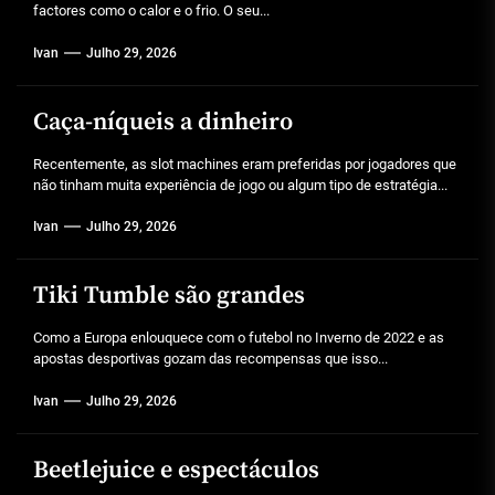
factores como o calor e o frio. O seu...
Ivan
Julho 29, 2026
Caça-níqueis a dinheiro
Recentemente, as slot machines eram preferidas por jogadores que
não tinham muita experiência de jogo ou algum tipo de estratégia...
Ivan
Julho 29, 2026
Tiki Tumble são grandes
Como a Europa enlouquece com o futebol no Inverno de 2022 e as
apostas desportivas gozam das recompensas que isso...
Ivan
Julho 29, 2026
Beetlejuice e espectáculos