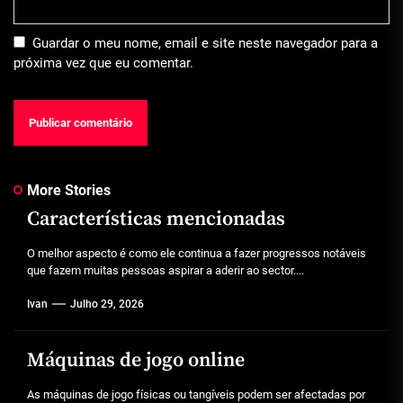
Guardar o meu nome, email e site neste navegador para a
próxima vez que eu comentar.
More Stories
Características mencionadas
O melhor aspecto é como ele continua a fazer progressos notáveis
que fazem muitas pessoas aspirar a aderir ao sector....
Ivan
Julho 29, 2026
Máquinas de jogo online
As máquinas de jogo físicas ou tangíveis podem ser afectadas por