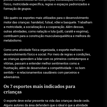
físico, motricidade específica, regras e espaços padronizados e
formação de grupos.
São quatro os esportes mais utilizados para o desenvolvimento
motor das crianças: handebol, futsal, vôlei e basquete. Trabalham
a motricidade, a socialização e a cooperação. Além dessas,
outras atividades, como natação e luta (judô, caratê e esgrima),
contribuem para a construção musculoesquelética e melhora do
metabolismo.
Como uma atividade física organizada, o esporte melhora o
desenvolvimento físico e social. Por meio de regras e condições,
as crianças aprendem a lidar com os primeiros contratempos e
vitórias, passam a entender melhor sentimentos como a
frustração, além de desenvolver a competitividade – no bom
sentido – e relacionamentos saudáveis ​​com parceiros e
adversários.
Os 7 esportes mais indicados para
crianças
O esporte deve estar presente na vida das crianças desde cedo.
Alguns autores da área defendem que o ideal é que a atividade