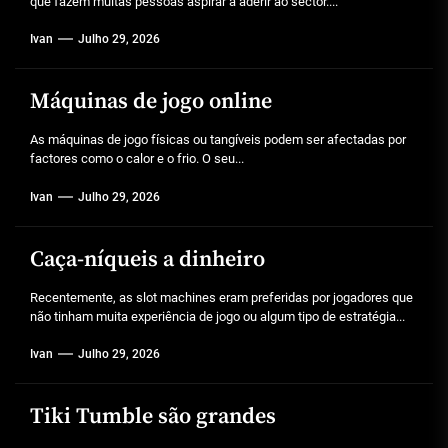
que fazem muitas pessoas aspirar a aderir ao sector....
Ivan
Julho 29, 2026
Máquinas de jogo online
As máquinas de jogo físicas ou tangíveis podem ser afectadas por
factores como o calor e o frio. O seu...
Ivan
Julho 29, 2026
Caça-níqueis a dinheiro
Recentemente, as slot machines eram preferidas por jogadores que
não tinham muita experiência de jogo ou algum tipo de estratégia...
Ivan
Julho 29, 2026
Tiki Tumble são grandes