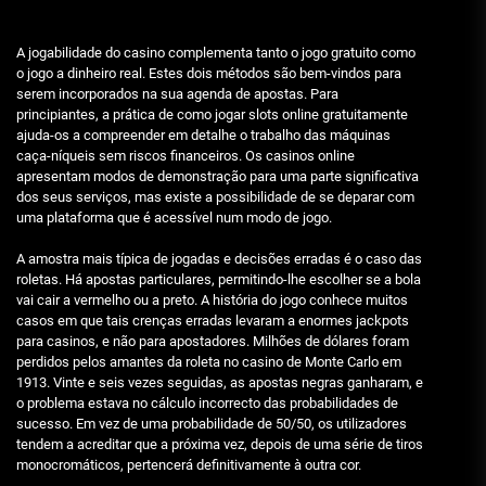
A jogabilidade do casino complementa tanto o jogo gratuito como
o jogo a dinheiro real. Estes dois métodos são bem-vindos para
serem incorporados na sua agenda de apostas. Para
principiantes, a prática de como jogar slots online gratuitamente
ajuda-os a compreender em detalhe o trabalho das máquinas
caça-níqueis sem riscos financeiros. Os casinos online
apresentam modos de demonstração para uma parte significativa
dos seus serviços, mas existe a possibilidade de se deparar com
uma plataforma que é acessível num modo de jogo.
A amostra mais típica de jogadas e decisões erradas é o caso das
roletas. Há apostas particulares, permitindo-lhe escolher se a bola
vai cair a vermelho ou a preto. A história do jogo conhece muitos
casos em que tais crenças erradas levaram a enormes jackpots
para casinos, e não para apostadores. Milhões de dólares foram
perdidos pelos amantes da roleta no casino de Monte Carlo em
1913. Vinte e seis vezes seguidas, as apostas negras ganharam, e
o problema estava no cálculo incorrecto das probabilidades de
sucesso. Em vez de uma probabilidade de 50/50, os utilizadores
tendem a acreditar que a próxima vez, depois de uma série de tiros
monocromáticos, pertencerá definitivamente à outra cor.