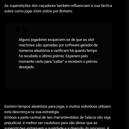
As superstições dos caçadores também influenciam a sua táctica
sobre como jogar slots online por dinheiro:
Alguns jogadores esquecem-se de que as slot
machines são operadas por software gerador de
números aleatórios e verificam há quanto tempo
foi recebido o último prémio. Esperam pelo
momento certo para “saltar” e recebem o prémio
desejado.
Existem tempos aleatórios para jogar, e muitos indivíduos utilizam
esta descrença na sua estratégia.
Embora a parte central de tais mal-entendidos de falácia não seja
prejudicial, é melhor ser cauteloso para não deixar que as
superstições estraguem a qualidade e a diversão do processo. A