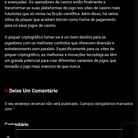
e avançadas. Os operadores de casino estão finalmente a
transformar as suas plataformas de jogo nos sites de casino mais
futuristas que só vimos na ficção científica. Além disso, há vários
sítios de póquer que aceitam bitcoin como forma de pagamento
para os seus jogos de casino.
O póquer criptográfico tornar-se-á um bom destino para os
jogadores com os melhores controlos que oferecem diversão e
entretenimento sem paralelo. Especificamente para os sites de
póquer criptográfico, as melhorias e inovações tecnológicas têm
um grande potencial para criar diferentes variantes de jogos que
tornarão o jogo mais imersivo do que nunca.
Deixe Um Comentário
O seu endereço de email não será publicado.
Campos obrigatórios marcados
com
*
Comentário