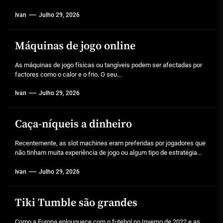
Ivan
Julho 29, 2026
Máquinas de jogo online
As máquinas de jogo físicas ou tangíveis podem ser afectadas por
factores como o calor e o frio. O seu...
Ivan
Julho 29, 2026
Caça-níqueis a dinheiro
Recentemente, as slot machines eram preferidas por jogadores que
não tinham muita experiência de jogo ou algum tipo de estratégia...
Ivan
Julho 29, 2026
Tiki Tumble são grandes
Como a Europa enlouquece com o futebol no Inverno de 2022 e as