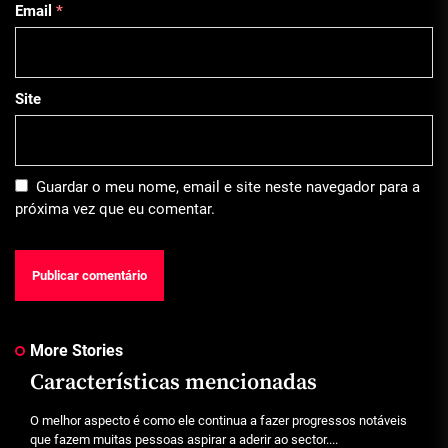
Email
*
Site
Guardar o meu nome, email e site neste navegador para a
próxima vez que eu comentar.
More Stories
Características mencionadas
O melhor aspecto é como ele continua a fazer progressos notáveis
que fazem muitas pessoas aspirar a aderir ao sector....