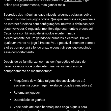
construir a jogabilidade nos slots gratuitos
bonus 22Bet
, jogar
online para gastar menos, mas ganhar mais.
Segredos das máquinas caça-níqueis: algumas palavras sobre
como funcionam os jogos online. Qualquer máquina caça-níqueis
na Internet funciona com configurações imutáveis definidas pelo
desenvolvedor. O regulador monitora rigorosamente o processo!
Cada nova combinação de símbolos é determinada
aleatoriamente por um gerador de números aleatórios. Prever
qualquer evento no jogo é impossível. É possível entender como o
slot se comportará a longo prazo e construir seu jogo seguindo
esse comportamento.
Depois de se familiarizar com as configurações oficiais do
desenvolvedor, você pode determinar vários recursos de
comportamento ao mesmo tempo:
Frequência de vitórias (alguns desenvolvedores até
escrevem a porcentagem exata de rodadas vencedoras)
Retorna ao jogador
Quantidade de ganhos
Você pode até escolher máquinas caça-níqueis para