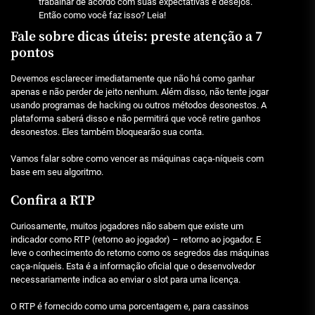
trabalhar de acordo com suas expectativas e desejos.
Então como você faz isso? Leia!
Fale sobre dicas úteis: preste atenção a 7
pontos
Devemos esclarecer imediatamente que não há como ganhar
apenas e não perder de jeito nenhum. Além disso, não tente jogar
usando programas de hacking ou outros métodos desonestos. A
plataforma saberá disso e não permitirá que você retire ganhos
desonestos. Eles também bloquearão sua conta.
Vamos falar sobre como vencer as máquinas caça-níqueis com
base em seu algoritmo.
Confira a RTP
Curiosamente, muitos jogadores não sabem que existe um
indicador como RTP (retorno ao jogador) – retorno ao jogador. E
leve o conhecimento do retorno como os segredos das máquinas
caça-níqueis. Esta é a informação oficial que o desenvolvedor
necessariamente indica ao enviar o slot para uma licença.
O RTP é fornecido como uma porcentagem e, para cassinos