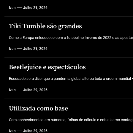
Ivan
Julho 29, 2026
Tiki Tumble são grandes
Como a Europa enlouquece com o futebol no Inverno de 2022 e as aposta
Ivan
Julho 29, 2026
Beetlejuice e espectáculos
Escusado será dizer que a pandemia global alterou toda a ordem mundial –
Ivan
Julho 29, 2026
Utilizada como base
Com conhecimentos em números, folhas de cálculo e entusiasmo contagios
Ivan
Julho 29, 2026