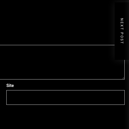
NEXT POST
Site