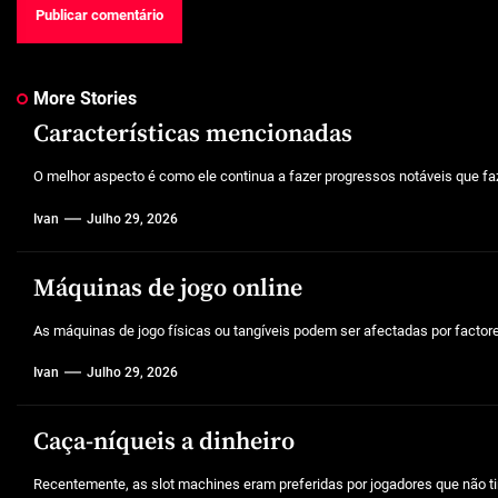
More Stories
Características mencionadas
O melhor aspecto é como ele continua a fazer progressos notáveis que faz
Ivan
Julho 29, 2026
Máquinas de jogo online
As máquinas de jogo físicas ou tangíveis podem ser afectadas por factores 
Ivan
Julho 29, 2026
Caça-níqueis a dinheiro
Recentemente, as slot machines eram preferidas por jogadores que não tin