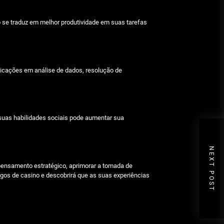
 se traduz em melhor produtividade em suas tarefas
licações em análise de dados, resolução de
suas habilidades sociais pode aumentar sua
NEXT POST
pensamento estratégico, aprimorar a tomada de
jogos de casino e descobrirá que as suas experiências