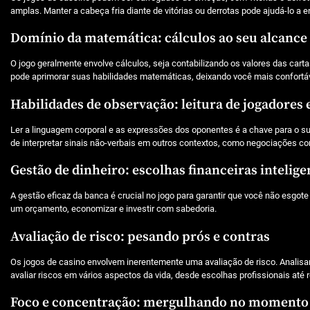
amplas. Manter a cabeça fria diante de vitórias ou derrotas pode ajudá-lo a
Domínio da matemática: cálculos ao seu alcance
O jogo geralmente envolve cálculos, seja contabilizando os valores das car
pode aprimorar suas habilidades matemáticas, deixando você mais confortá
Habilidades de observação: leitura de jogadores 
Ler a linguagem corporal e as expressões dos oponentes é a chave para o
de interpretar sinais não-verbais em outros contextos, como negociações co
Gestão de dinheiro: escolhas financeiras intelige
A gestão eficaz da banca é crucial no jogo para garantir que você não esgo
um orçamento, economizar e investir com sabedoria.
Avaliação de risco: pesando prós e contras
Os jogos de casino envolvem inerentemente uma avaliação de risco. Analisa
avaliar riscos em vários aspectos da vida, desde escolhas profissionais até
Foco e concentração: mergulhando no momento