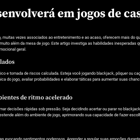
senvolverá em jogos de ca
p
, muitas vezes associados ao entretenimento e ao acaso, oferecem mais do qu
 muito além da mesa de jogo. Este artigo investiga as habilidades inesperadas 
mocional geral.
ulados
co e tomada de riscos calculada. Esteja você jogando blackjack, pôquer ou ca
ica do jogo, avaliar probabilidades e elaborar táticas para aumentar suas chanc
ientes de ritmo acelerado
tomar decisões rápidas sob pressão. Seja decidindo acertar ou parar no blackj
estende além do ambiente de jogo, aprimorando sua capacidade de fazer escolha
tas evocando sentimentos poderosos. Aprender a regular suas emoções durante