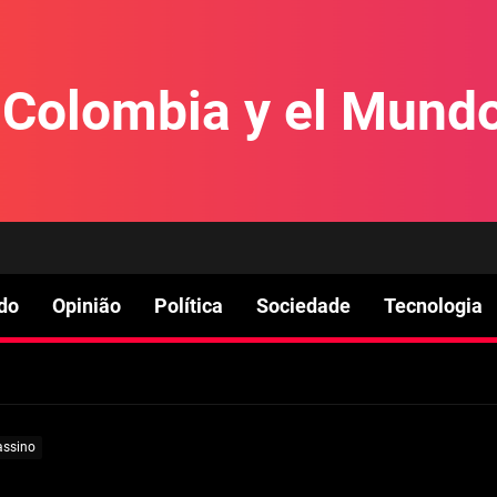
e Colombia y el Mund
do
Opinião
Política
Sociedade
Tecnologia
assino