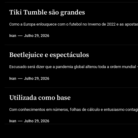
Tiki Tumble são grandes
Como a Europa enlouquece com o futebol no Inverno de 2022 e as aposta
Ivan
Julho 29, 2026
Beetlejuice e espectáculos
Escusado será dizer que a pandemia global alterou toda a ordem mundial –
Ivan
Julho 29, 2026
Utilizada como base
Com conhecimentos em números, folhas de cálculo e entusiasmo contagios
Ivan
Julho 29, 2026