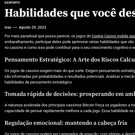
Características mencionadas
DESPORTO
Habilidades que você de
Máquinas de jogo online
Ivan
Agosto 29, 2023
Caça-níqueis a dinheiro
Por mais paradoxal que possa parecer, os jogos do
Cookie Casino mobile ap
Tiki Tumble são grandes
embaralhamento, participar deles pode aprimorar várias habilidades que vão
no cassino e como isso pode contribuir para o seu crescimento cognitivo e e
Beetlejuice e espectáculos
Pensamento Estratégico: A Arte dos Riscos Calc
Os jogos de cassino exigem mais do que sorte. Exigem pensamento estratégi
são informadas por probabilidades e resultados potenciais. Analisar a mecân
habilidades de pensamento estratégico.
Tomada rápida de decisões: prosperando em amb
A natureza acelerada dos principais cassinos Bitcoin força os jogadores a 
capacidade de pensar rapidamente melhora a cada jogo. Essa habilidade se 
Regulação emocional: mantendo a cabeça fria
Os jogos de cassino podem ser carregados de emoção, com vitórias e derro