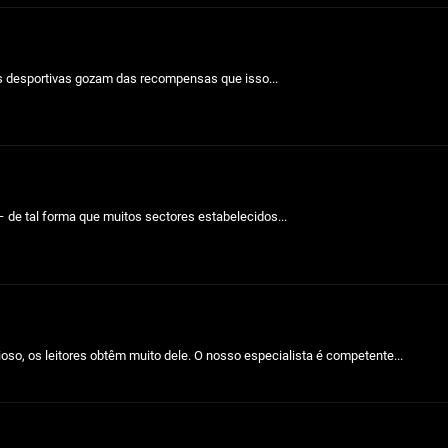
s desportivas gozam das recompensas que isso...
 de tal forma que muitos sectores estabelecidos...
o, os leitores obtêm muito dele. O nosso especialista é competente...