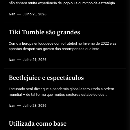
não tinham muita experiência de jogo ou algum tipo de estratégia...
Ivan
Julho 29, 2026
Tiki Tumble são grandes
Como a Europa enlouquece com o futebol no Inverno de 2022 e as
apostas desportivas gozam das recompensas que isso...
Ivan
Julho 29, 2026
Beetlejuice e espectáculos
Escusado será dizer que a pandemia global alterou toda a ordem
mundial – de tal forma que muitos sectores estabelecidos...
Ivan
Julho 29, 2026
Utilizada como base