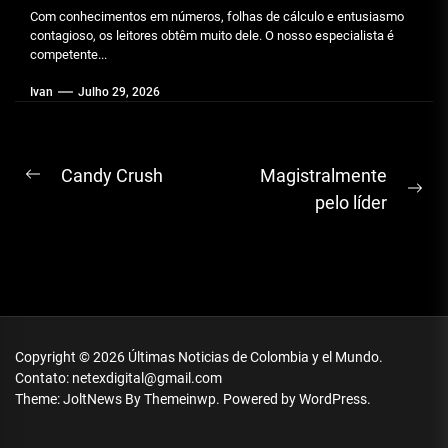
Com conhecimentos em números, folhas de cálculo e entusiasmo
contagioso, os leitores obtêm muito dele. O nosso especialista é
competente...
Ivan
Julho 29, 2026
Navegação
Candy Crush
Magistralmente
Previous
Ne
de
pelo líder
post:
pos
artigos
Copyright © 2026
Últimas Noticias de Colombia y el Mundo.
Contato: netexdigital@gmail.com
Theme: JoltNews By
Themeinwp.
Powered by
WordPress.