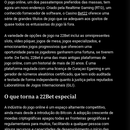
O jogo online, um dos passatempos preferidos das massas, tem
agora um novo endereço. Criado pela Realtime Gaming (RTG), um
conhecido fornecedor de software, o Casino
Bet22
oferece uma
série de grandes títulos de jogo que se adequam aos gostos de
quase todos os entusiastas do jogo lá fora.
A variedade de opções de jogo na 22Bet inclui as omnipresentes
slots, vídeo póquer, jogos de mesa, jogos especializados, e
emocionantes jogos progressivos que oferecem uma
oportunidade para os jogadores ganharem uma fortuna, se tiverem
sorte. De facto, 22Bet é uma das mais antigas plataformas de
jogo online, com um historial de mais de 20 anos. É uma
plataforma regulada com uma licença de Curaçao Egaming e um
gerador de números aleatórios certificado, que tem sido auditada
e testada de forma independente quanto à justiça pelos reputados
Laboratórios de Jogos Internacionais (GLI).
O que torna a 22Bet especial
A indústria do jogo online é um espaço altamente competitivo,
ainda mais desde a introdução do Bitcoin. A adopção crescente de
moedas criptográficas apagou todas as fronteiras geográficas e
regulamentares para muitos, facilitando a qualquer pessoa com
alguns recursos e capacidades de desenvolvimento o início das