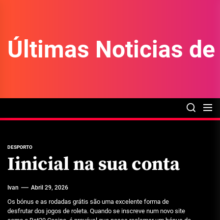
Skip
to
the
Últimas Noticias d
content
DESPORTO
Iinicial na sua conta
Ivan
Abril 29, 2026
Os bónus e as rodadas grátis são uma excelente forma de
desfrutar dos jogos de roleta. Quando se inscreve num novo site