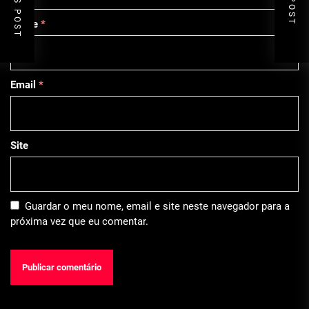
Nome
*
Email
*
Site
Guardar o meu nome, email e site neste navegador para a
próxima vez que eu comentar.