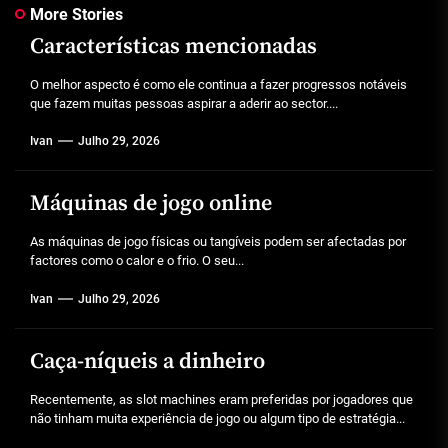
More Stories
Características mencionadas
O melhor aspecto é como ele continua a fazer progressos notáveis
que fazem muitas pessoas aspirar a aderir ao sector....
Ivan
Julho 29, 2026
Máquinas de jogo online
As máquinas de jogo físicas ou tangíveis podem ser afectadas por
factores como o calor e o frio. O seu...
Ivan
Julho 29, 2026
Caça-níqueis a dinheiro
Recentemente, as slot machines eram preferidas por jogadores que
não tinham muita experiência de jogo ou algum tipo de estratégia...