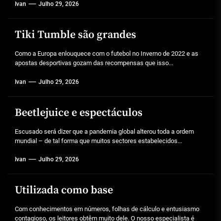
Ivan
Julho 29, 2026
Tiki Tumble são grandes
Como a Europa enlouquece com o futebol no Inverno de 2022 e as
apostas desportivas gozam das recompensas que isso...
Ivan
Julho 29, 2026
Beetlejuice e espectáculos
Escusado será dizer que a pandemia global alterou toda a ordem
mundial – de tal forma que muitos sectores estabelecidos...
Ivan
Julho 29, 2026
Utilizada como base
Com conhecimentos em números, folhas de cálculo e entusiasmo
contagioso, os leitores obtêm muito dele. O nosso especialista é